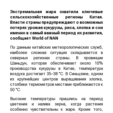
Экстремальная жара охватила ключевые
сельскохозяйственные регионы Китая.
Власти страны предупреждают о возможных
потерях урожая кукурузы, риса, хлопка и сои
именно в самый важный период их развития,
сообщает
World
of
NAN
По данным китайских метеорологических служб,
наиболее сложная ситуация складывается в
северных регионах страны. В провинции
Шаньдун, которая обеспечивает около 10%
производства кукурузы в Китае, температура
воздуха достигает 35–38 °C. В Синьцзяне, одном
из крупнейших центров выращивания хлопка,
столбики термометров местами приближаются к
50 °C.
Высокие температуры пришлись на период
цветения и налива зерна, когда растения
особенно чувствительны к жаре. Кроме того,