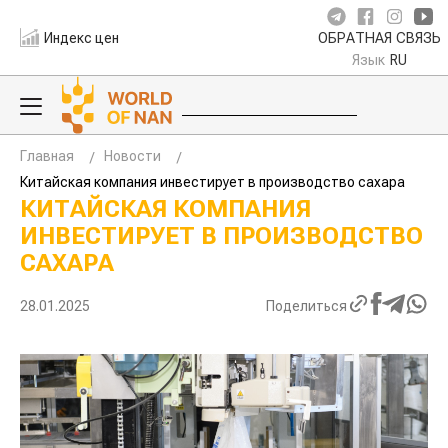
Индекс цен
ОБРАТНАЯ СВЯЗЬ
Язык
RU
Главная
Новости
Китайская компания инвестирует в производство сахара
КИТАЙСКАЯ КОМПАНИЯ
ИНВЕСТИРУЕТ В ПРОИЗВОДСТВО
САХАРА
28.01.2025
Поделиться