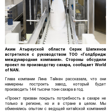
Аким Атырауской области Серик Шапкенов
встретился с руководством ТОО «Голдбридж
международная компания». Стороны обсудили
проект по производству сахара, сообщает
World
of
NAN
.
Глава компании Лина Тайкен рассказала, что они
намерены построить завод, который будет
производить 144 тысячи тонн сахара в год.
«Проект призван покрыть потребность в сахаре не
только в регионе, но и в стране в целом. Мы
обменялись опытом с ведущей китайской компанией