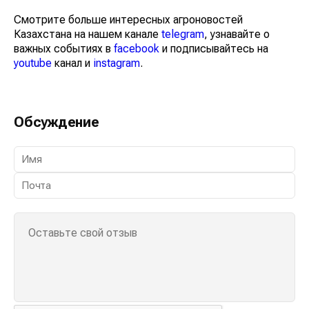
Смотрите больше интересных агроновостей
Казахстана на нашем канале
telegram
, узнавайте о
важных событиях в
facebook
и подписывайтесь на
youtube
канал и
instagram
.
Обсуждение