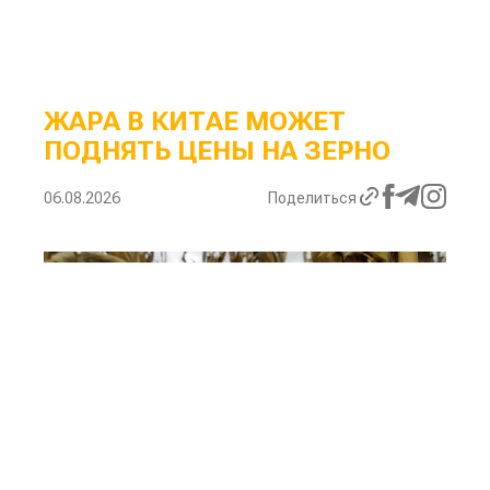
ЖАРА В КИТАЕ МОЖЕТ
ПОДНЯТЬ ЦЕНЫ НА ЗЕРНО
06.08.2026
Поделиться