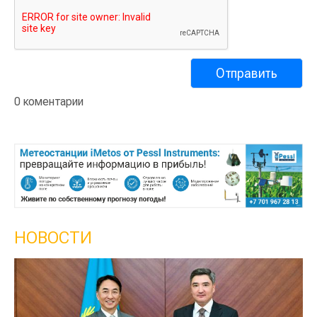
0 коментарии
НОВОСТИ