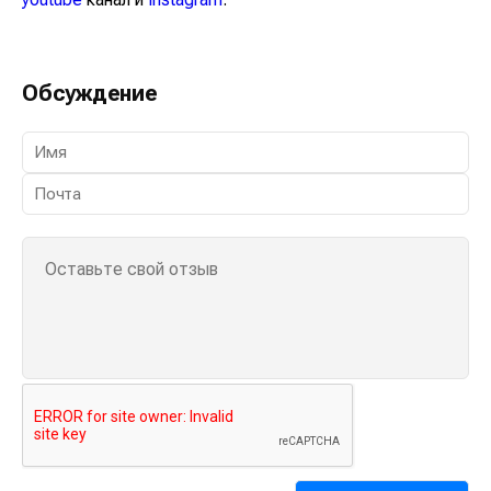
Обсуждение