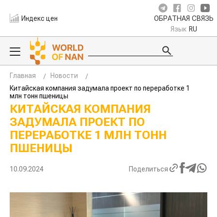
Индекс цен
ОБРАТНАЯ СВЯЗЬ
Язык
RU
Главная
Новости
Китайская компания задумала проект по переработке 1
млн тонн пшеницы
КИТАЙСКАЯ КОМПАНИЯ
ЗАДУМАЛА ПРОЕКТ ПО
ПЕРЕРАБОТКЕ 1 МЛН ТОНН
ПШЕНИЦЫ
10.09.2024
Поделиться