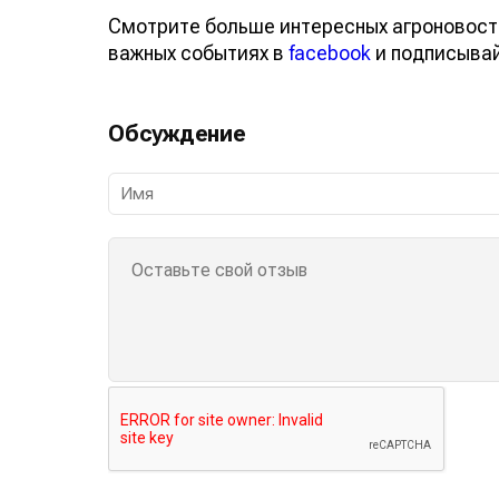
Смотрите больше интересных агроновост
важных событиях в
facebook
и подписыва
Обсуждение