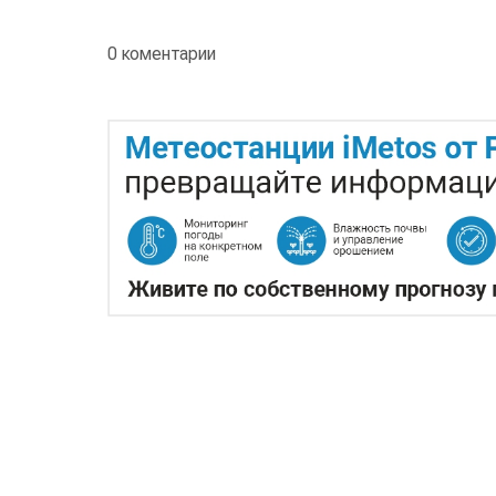
0 коментарии