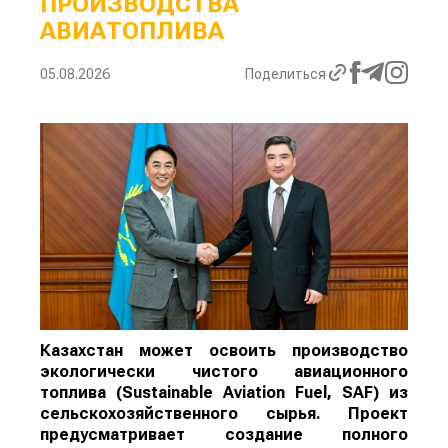
ПРОИЗВОДСТВА
АВИАТОПЛИВА
05.08.2026
Поделиться
Казахстан может освоить производство
экологически чистого авиационного
топлива (Sustainable Aviation Fuel, SAF) из
сельскохозяйственного сырья. Проект
предусматривает создание полного