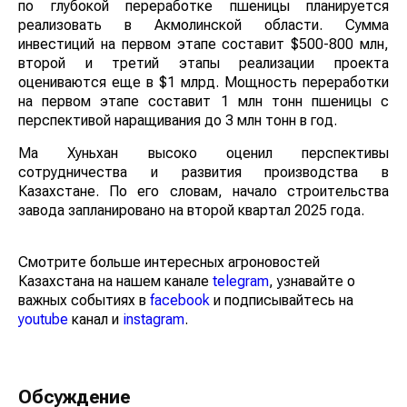
по глубокой переработке пшеницы планируется
реализовать в Акмолинской области. Сумма
инвестиций на первом этапе составит $500-800 млн,
второй и третий этапы реализации проекта
оцениваются еще в $1 млрд. Мощность переработки
на первом этапе составит 1 млн тонн пшеницы с
перспективой наращивания до 3 млн тонн в год.
Ма Хуньхан высоко оценил перспективы
сотрудничества и развития производства в
Казахстане. По его словам, начало строительства
завода запланировано на второй квартал 2025 года.
Смотрите больше интересных агроновостей
Казахстана на нашем канале
telegram
, узнавайте о
важных событиях в
facebook
и подписывайтесь на
youtube
канал и
instagram
.
Обсуждение