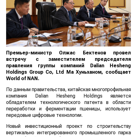
Премьер-министр Олжас Бектенов провел
встречу с заместителем председателя
правления группы компаний Dalian Hesheng
Holdings Group Co, Ltd Ма Хуньханом, сообщает
World
of
NAN
.
По данным правительства, китайская многопрофильная
компания Dalian Hesheng Holdings является
обладателем технологического патента в области
переработки и ферментации пшеницы, использует
передовые цифровые технологии.
Новый инвестиционный проект по строительству
вертикально интегрированного промышленного парка