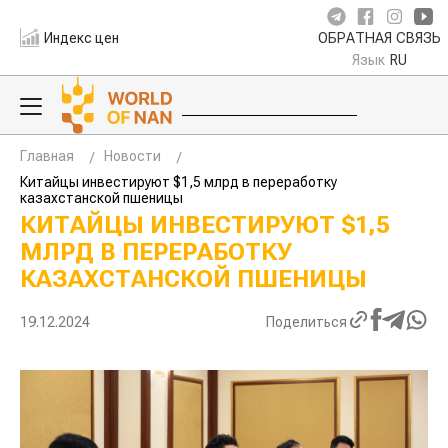
Индекс цен
ОБРАТНАЯ СВЯЗЬ
Язык
RU
Главная
Новости
Китайцы инвестируют $1,5 млрд в переработку
казахстанской пшеницы
КИТАЙЦЫ ИНВЕСТИРУЮТ $1,5
МЛРД В ПЕРЕРАБОТКУ
КАЗАХСТАНСКОЙ ПШЕНИЦЫ
19.12.2024
Поделиться