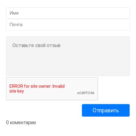
0 коментарии