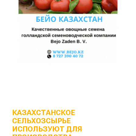
КАЗАХСТАНСКОЕ
СЕЛЬХОЗСЫРЬЕ
ИСПОЛЬЗУЮТ ДЛЯ