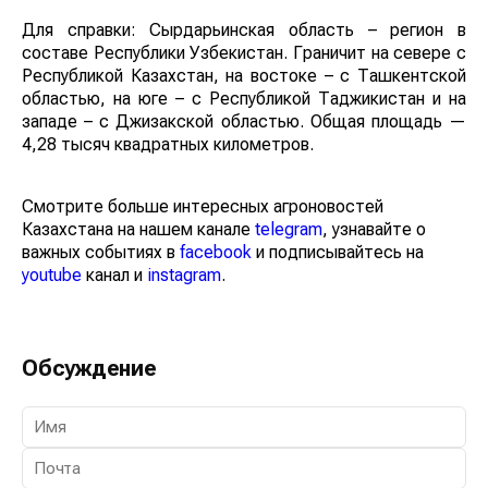
Для справки: Сырдарьинская область – регион в
составе Республики Узбекистан. Граничит на севере с
Республикой Казахстан, на востоке – с Ташкентской
областью, на юге – с Республикой Таджикистан и на
западе – с Джизакской областью. Общая площадь —
4,28 тысяч квадратных километров.
Смотрите больше интересных агроновостей
Казахстана на нашем канале
telegram
, узнавайте о
важных событиях в
facebook
и подписывайтесь на
youtube
канал и
instagram
.
Обсуждение