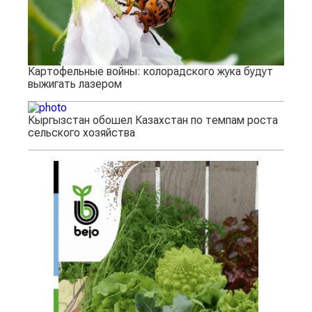
Картофельные войны: колорадского жука будут
выжигать лазером
Кыргызстан обошел Казахстан по темпам роста
сельского хозяйства