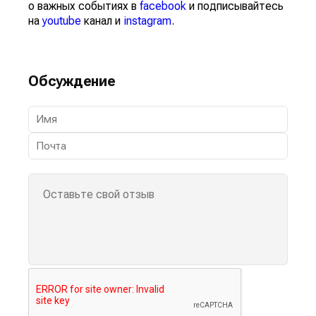
о важных событиях в
facebook
и подписывайтесь
на
youtube
канал и
instagram
.
Обсуждение