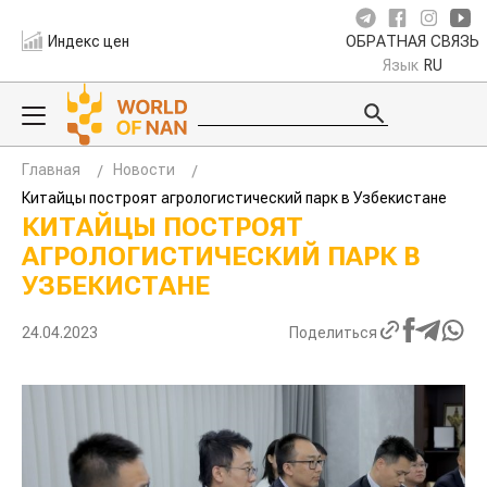
Индекс цен
ОБРАТНАЯ СВЯЗЬ
Язык
RU
Главная
Новости
Китайцы построят агрологистический парк в Узбекистане
КИТАЙЦЫ ПОСТРОЯТ
АГРОЛОГИСТИЧЕСКИЙ ПАРК В
УЗБЕКИСТАНЕ
24.04.2023
Поделиться