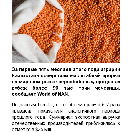
За первые пять месяцев этого года аграрии
Казахстана совершили масштабный прорыв
на мировом рынке зернобобовых, продав за
рубеж более 93 тыс тонн чечевицы,
сообщает
World
of
NAN
.
По данным Lsm.kz, этот объем сразу в 6,7 раза
превысил показатели аналогичного периода
прошлого года. Суммарная экспортная выручка
отечественных производителей приблизилась к
отметке в $35 млн.