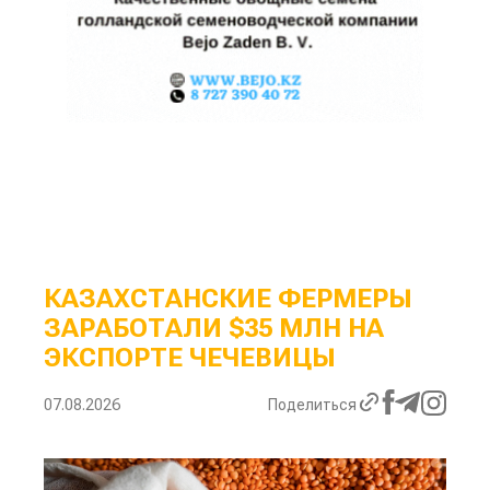
КАЗАХСТАНСКИЕ ФЕРМЕРЫ
ЗАРАБОТАЛИ $35 МЛН НА
ЭКСПОРТЕ ЧЕЧЕВИЦЫ
07.08.2026
Поделиться