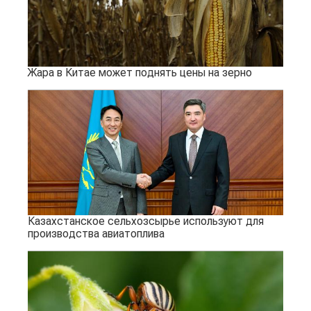
Жара в Китае может поднять цены на зерно
Казахстанское сельхозсырье используют для
производства авиатоплива