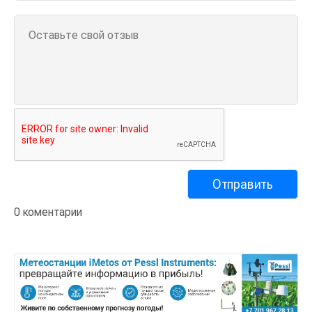
0 коментарии