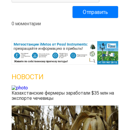
0 моментарии
НОВОСТИ
Казахстанские фермеры заработали $35 млн на
экспорте чечевицы