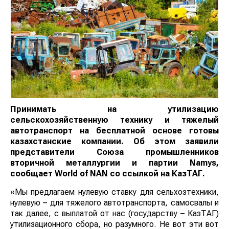
Принимать на утилизацию
сельскохозяйственную технику и тяжелый
автотранспорт на бесплатной основе готовы
казахстанские компании. Об этом заявили
представители Союза промышленников
вторичной металлургии и партии Namys,
сообщает World of NAN со ссылкой на КазТАГ.
«Мы предлагаем нулевую ставку для сельхозтехники,
нулевую – для тяжелого автотранспорта, самосвалы и
так далее, с выплатой от нас (государству – КазТАГ)
утилизационного сбора, но разумного. Не вот эти вот