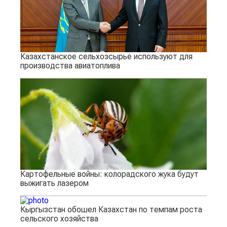
Казахстанское сельхозсырье используют для
производства авиатоплива
Картофельные войны: колорадского жука будут
выжигать лазером
Кыргызстан обошел Казахстан по темпам роста
сельского хозяйства