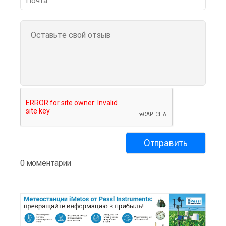
0 моментарии