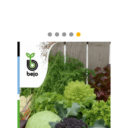
1
2
3
4
5