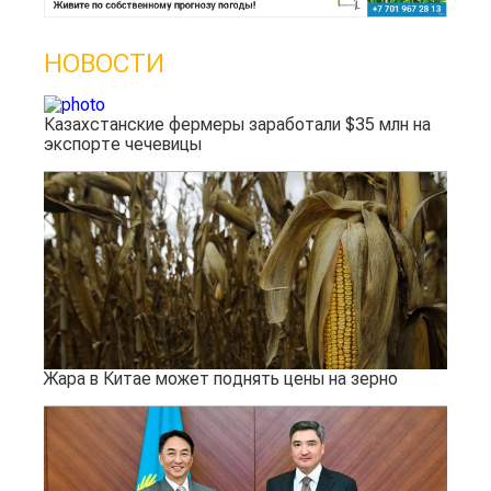
НОВОСТИ
Казахстанские фермеры заработали $35 млн на
экспорте чечевицы
Жара в Китае может поднять цены на зерно