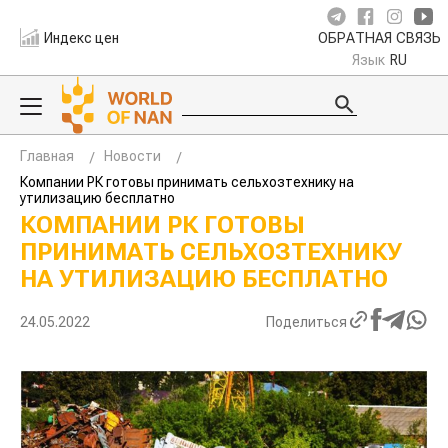
Индекс цен
ОБРАТНАЯ СВЯЗЬ
Язык
RU
Главная
Новости
Компании РК готовы принимать сельхозтехнику на
утилизацию бесплатно
КОМПАНИИ РК ГОТОВЫ
ПРИНИМАТЬ СЕЛЬХОЗТЕХНИКУ
НА УТИЛИЗАЦИЮ БЕСПЛАТНО
24.05.2022
Поделиться