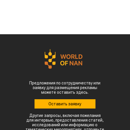
Предложения по сотрудничеству или
заявку для размещения рекламы
можете оставить здесь.
Оставить заявку
Другие запросы, включая пожелания
для интервью, предоставления статей,
исследований или информацию о
тематических мероприятиях, отправьте