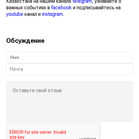
Казахстана на нашем канале
telegram
, узнавайте о
важных событиях в
facebook
и подписывайтесь на
youtube
канал и
instagram
.
Обсуждение