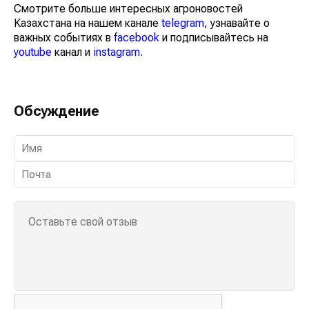
Смотрите больше интересных агроновостей
Казахстана на нашем канале
telegram
, узнавайте о
важных событиях в
facebook
и подписывайтесь на
youtube
канал и
instagram
.
Обсуждение