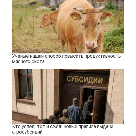
Ученые нашли способ повысить продуктивность
мясного скота
Кто успел, тот и съел: новые правила выдачи
агросубсидий