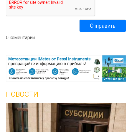
0 коментарии
НОВОСТИ