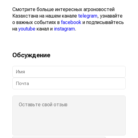
Смотрите больше интересных агроновостей
Казахстана на нашем канале
telegram
, узнавайте
о важных событиях в
facebook
и подписывайтесь
на
youtube
канал и
instagram
.
Обсуждение