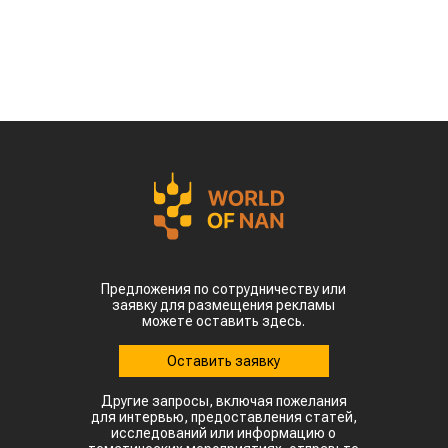
Предложения по сотрудничеству или
заявку для размещения рекламы
можете оставить здесь.
Оставить заявку
Другие запросы, включая пожелания
для интервью, предоставления статей,
исследований или информацию о