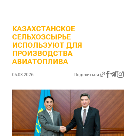
КАЗАХСТАНСКОЕ
СЕЛЬХОЗСЫРЬЕ
ИСПОЛЬЗУЮТ ДЛЯ
ПРОИЗВОДСТВА
АВИАТОПЛИВА
05.08.2026
Поделиться