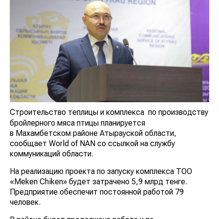
Строительство теплицы и комплекса
по производству
бройлерного мяса птицы планируется
в Махамбетском районе Атырауской области,
сообщает World of NAN со ссылкой на службу
коммуникаций области.
На реализацию проекта по запуску комплекса ТОО
«Meken Chiken» будет затрачено 5,9 млрд тенге.
Предприятие обеспечит постоянной работой 79
человек.