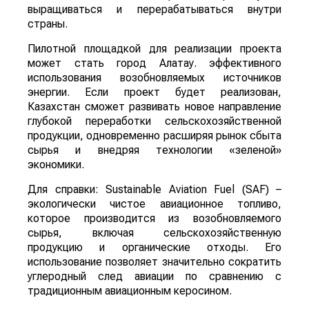
выращиваться и перерабатываться внутри
страны.
Пилотной площадкой для реализации проекта
может стать город Алатау. эффективного
использования возобновляемых источников
энергии. Если проект будет реализован,
Казахстан сможет развивать новое направление
глубокой переработки сельскохозяйственной
продукции, одновременно расширяя рынок сбыта
сырья и внедряя технологии «зеленой»
экономики.
Для справки: Sustainable Aviation Fuel (SAF) –
экологически чистое авиационное топливо,
которое производится из возобновляемого
сырья, включая сельскохозяйственную
продукцию и органические отходы. Его
использование позволяет значительно сократить
углеродный след авиации по сравнению с
традиционным авиационным керосином.