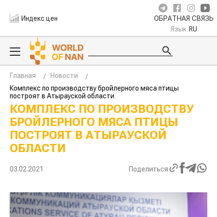
Индекс цен
ОБРАТНАЯ СВЯЗЬ
Язык
RU
Главная
Новости
Комплекс по производству бройлерного мяса птицы
построят в Атырауской области
КОМПЛЕКС ПО ПРОИЗВОДСТВУ
БРОЙЛЕРНОГО МЯСА ПТИЦЫ
ПОСТРОЯТ В АТЫРАУСКОЙ
ОБЛАСТИ
03.02.2021
Поделиться