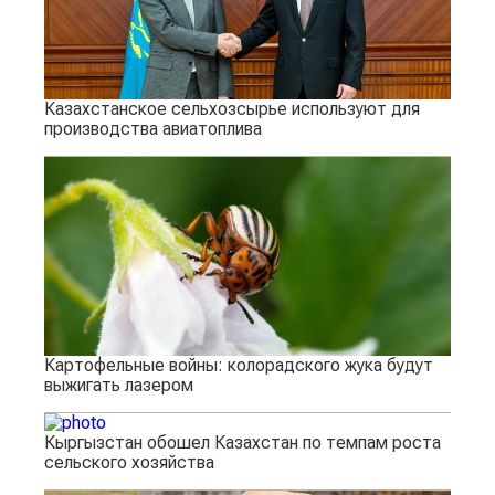
Казахстанское сельхозсырье используют для
производства авиатоплива
Картофельные войны: колорадского жука будут
выжигать лазером
Кыргызстан обошел Казахстан по темпам роста
сельского хозяйства