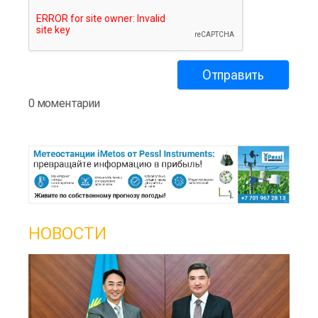
0 моментарии
НОВОСТИ