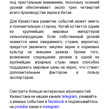
под пристальным вниманием, поскольку осенний
урожай обеспечивает около трех четвертей
всего производства зерна в Китае.
Для Казахстана развитие событий может иметь
и положительную сторону. Китай остается одним
из крупнейших мировых импортеров
сельхозпродукции. Если собственный урожай
окажется ниже ожидаемого, стране, вероятно,
придется увеличить закупки зерна и кормовых
культур на внешних рынках. Кроме того,
возможное сокращение урожая в одной из
крупнейших аграрных стран мира способно
поддержать мировые цены на зерно, что станет
дополнительным фактором в пользу
экспортеров.
Смотрите больше интересных агроновостей
Казахстана на нашем канале
telegram
, узнавайте
о важных событиях в
facebook
и подписывайтесь
на
youtube
канал и
instagram
.