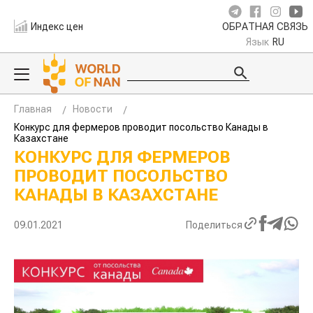
Индекс цен
ОБРАТНАЯ СВЯЗЬ
Язык
RU
Главная
Новости
Конкурс для фермеров проводит посольство Канады в
Казахстане
КОНКУРС ДЛЯ ФЕРМЕРОВ
ПРОВОДИТ ПОСОЛЬСТВО
КАНАДЫ В КАЗАХСТАНЕ
09.01.2021
Поделиться