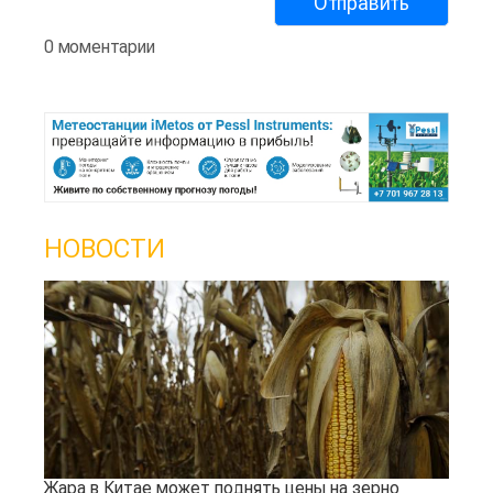
0 моментарии
НОВОСТИ
Жара в Китае может поднять цены на зерно