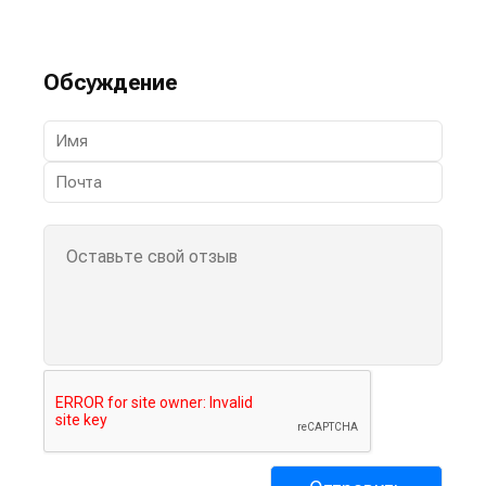
Обсуждение