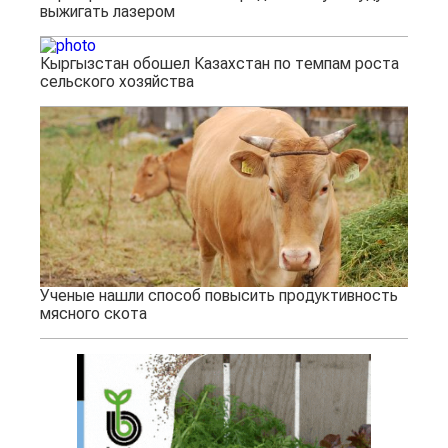
выжигать лазером
Кыргызстан обошел Казахстан по темпам роста
сельского хозяйства
Ученые нашли способ повысить продуктивность
мясного скота