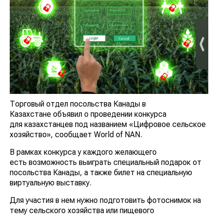
Торговый отдел посольства Канады в
Казахстане объявил о проведении конкурса
для казахстанцев под названием «Цифровое сельское
хозяйство», сообщает World of NAN.
В рамках конкурса у каждого желающего
есть возможность выиграть специальный подарок от
посольства Канады, а также билет на специальную
виртуальную выставку.
Для участия в нем нужно подготовить фотоснимок на
тему сельского хозяйства или пищевого