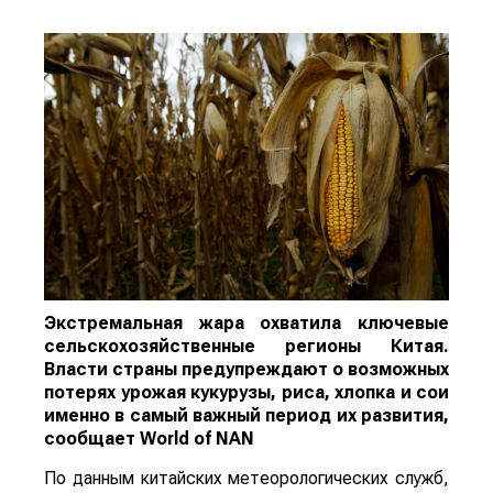
Экстремальная жара охватила ключевые
сельскохозяйственные регионы Китая.
Власти страны предупреждают о возможных
потерях урожая кукурузы, риса, хлопка и сои
именно в самый важный период их развития,
сообщает
World
of
NAN
По данным китайских метеорологических служб,