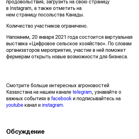
продовольствия, загрузить на свою страницу
в Instagram, а также отметить на
нем страницу посольства Канады.
Количество участников ограничено.
Напомним, 20 января 2021 года состоится виртуальная
выставка «Цифровое сельское хозяйство». По словам
организаторов мероприятия, участие в ней поможет
фермерам открыть новые возможности для бизнеса.
Смотрите больше интересных агроновостей
Казахстана на нашем канале
telegram
, узнавайте о
важных событиях в
facebook
и подписывайтесь на
youtube
канал и
instagram
.
Обсуждение