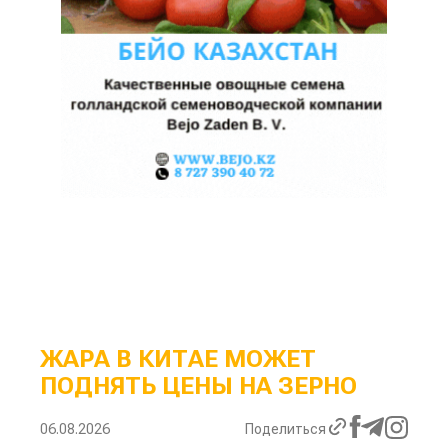
ЖАРА В КИТАЕ МОЖЕТ
ПОДНЯТЬ ЦЕНЫ НА ЗЕРНО
06.08.2026
Поделиться