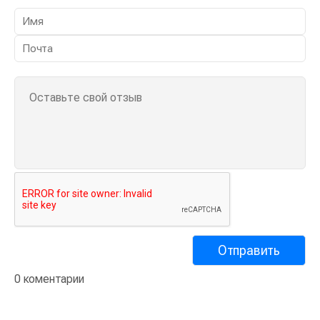
0 коментарии