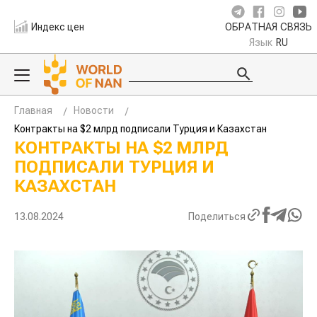
Индекс цен
ОБРАТНАЯ СВЯЗЬ
Язык
RU
Главная
Новости
Контракты на $2 млрд подписали Турция и Казахстан
КОНТРАКТЫ НА $2 МЛРД
ПОДПИСАЛИ ТУРЦИЯ И
КАЗАХСТАН
13.08.2024
Поделиться