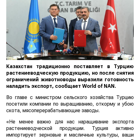
Казахстан традиционно поставляет в Турцию
растениеводческую продукцию, но после снятия
ограничений животноводы выразили готовность
наладить экспорт, сообщает
World
of
NAN
.
Во главе с министром сельского хозяйства Турцию
посетили компании по выращиванию, откорму и убою
скота, мясоперерабатывающие заводы.
«Не менее важно для нас наращивание экспорта
растениеводческой продукции. Турция активно
импортирует зерновые и масличные культуры, ваши