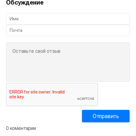
Обсуждение
0 коментарии