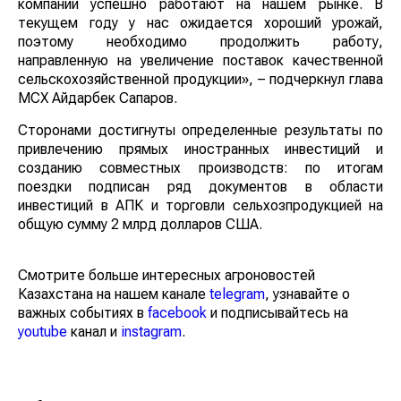
компании успешно работают на нашем рынке. В
текущем году у нас ожидается хороший урожай,
поэтому необходимо продолжить работу,
направленную на увеличение поставок качественной
сельскохозяйственной продукции», – подчеркнул
глава МСХ Айдарбек Сапаров.
Сторонами достигнуты определенные результаты по
привлечению прямых иностранных инвестиций и
созданию совместных производств: по итогам поездки
подписан ряд документов в области инвестиций в
АПК и торговли сельхозпродукцией на общую сумму 2
млрд долларов США.
Смотрите больше интересных агроновостей
Казахстана на нашем канале
telegram
, узнавайте о
важных событиях в
facebook
и подписывайтесь на
youtube
канал и
instagram
.