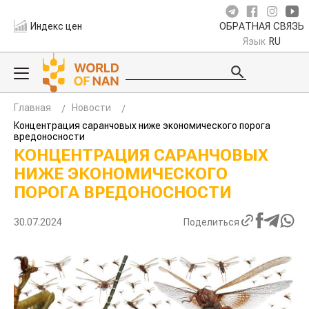
Индекс цен
ОБРАТНАЯ СВЯЗЬ
Язык
RU
Главная
Новости
Концентрация саранчовых ниже экономического порога
вредоносности
КОНЦЕНТРАЦИЯ САРАНЧОВЫХ
НИЖЕ ЭКОНОМИЧЕСКОГО
ПОРОГА ВРЕДОНОСНОСТИ
30.07.2024
Поделиться