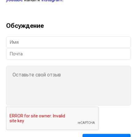
Обсуждение