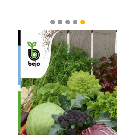
1
2
3
4
5