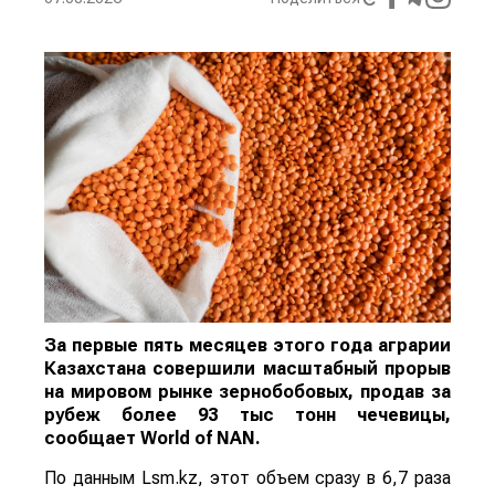
За первые пять месяцев этого года аграрии
Казахстана совершили масштабный прорыв
на мировом рынке зернобобовых, продав за
рубеж более 93 тыс тонн чечевицы,
сообщает
World
of
NAN
.
По данным Lsm.kz, этот объем сразу в 6,7 раза