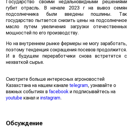
Государство своими недальновидными решениями
губит отрасль. В начале 2023 г на вывоз семян
подсолнечника были введены пошлины. Так
государство пытается снизить цены на подсолнечное
масло путем увеличения загрузки отечественных
мощностей по его производству.
Но на внутреннем рынке фермеры не могу заработать,
поэтому тенденция сокращения посевов продолжится.
И в будущем переработчики снова встретятся с
нехваткой сырья.
Смотрите больше интересных агроновостей
Казахстана на нашем канале
telegram
, узнавайте о
важных событиях в
facebook
и подписывайтесь на
youtube
канал и
instagram
.
Обсуждение