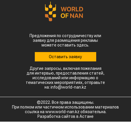
Предложения по сотрудничеству или
заявку для размещения рекламы
можете оставить здесь.
Оставить заявку
Другие запросы, включая пожелания
для интервью, предоставления статей,
исследований или информацию о
тематических мероприятиях, отправьте
на: info@world-nan.kz
©2022. Все права защищены.
При полном или частичном использовании материалов
ссылка на www.world-nan.kz обязательна.
Разработка сайтов в Астане