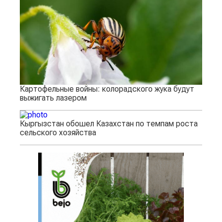
Картофельные войны: колорадского жука будут
выжигать лазером
Кыргызстан обошел Казахстан по темпам роста
сельского хозяйства