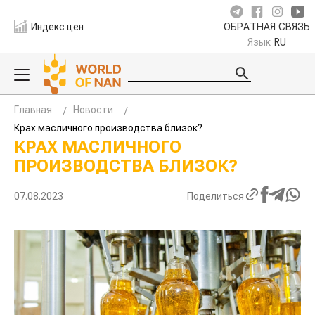
Индекс цен
ОБРАТНАЯ СВЯЗЬ
Язык
RU
Главная
Новости
Крах масличного производства близок?
КРАХ МАСЛИЧНОГО
ПРОИЗВОДСТВА БЛИЗОК?
07.08.2023
Поделиться