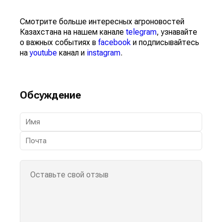
Смотрите больше интересных агроновостей
Казахстана на нашем канале
telegram
, узнавайте
о важных событиях в
facebook
и подписывайтесь
на
youtube
канал и
instagram
.
Обсуждение