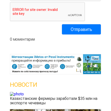
0 моментарии
НОВОСТИ
Казахстанские фермеры заработали $35 млн на
экспорте чечевицы