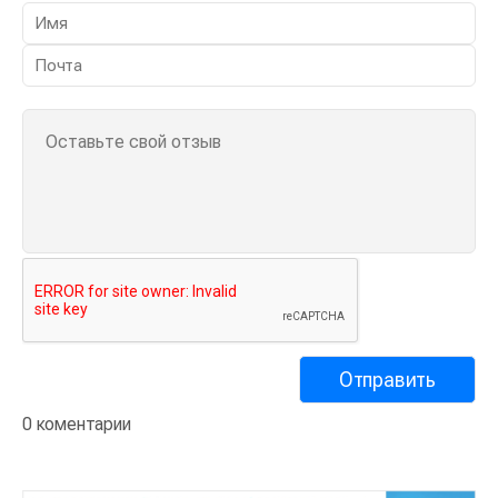
0 коментарии