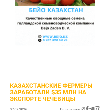
КАЗАХСТАНСКИЕ ФЕРМЕРЫ
ЗАРАБОТАЛИ $35 МЛН НА
ЭКСПОРТЕ ЧЕЧЕВИЦЫ
07.08.2026
Поделиться