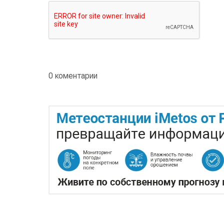
0 коментарии