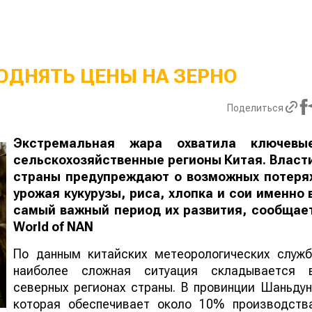
ОДНЯТЬ ЦЕНЫ НА ЗЕРНО
Поделиться
Экстремальная жара охватила ключевы
сельскохозяйственные регионы Китая. Власт
страны предупреждают о возможных потеря
урожая кукурузы, риса, хлопка и сои именно 
самый важный период их развития, сообщае
World
of
NAN
По данным китайских метеорологических служб
наиболее сложная ситуация складывается 
северных регионах страны. В провинции Шаньдун
которая обеспечивает около 10% производств