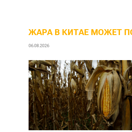
ЖАРА В КИТАЕ МОЖЕТ П
06.08.2026