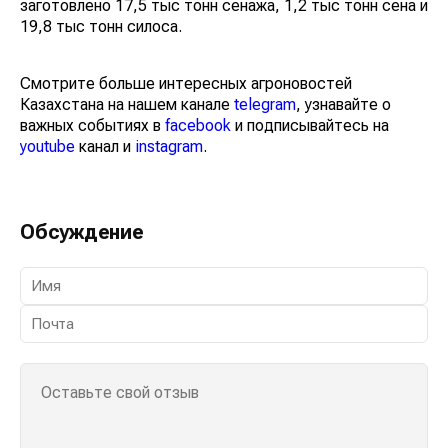
заготовлено 17,5 тыс тонн сенажа, 1,2 тыс тонн сена и
19,8 тыс тонн силоса.
Смотрите больше интересных агроновостей
Казахстана на нашем канале
telegram
, узнавайте о
важных событиях в
facebook
и подписывайтесь на
youtube
канал и
instagram
.
Обсуждение