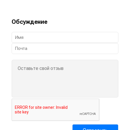
Обсуждение