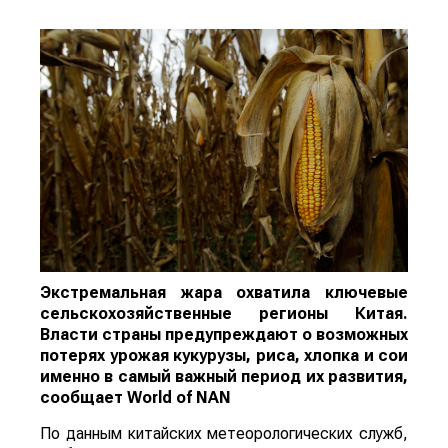
Экстремальная жара охватила ключевые
сельскохозяйственные регионы Китая.
Власти страны предупреждают о возможных
потерях урожая кукурузы, риса, хлопка и сои
именно в самый важный период их развития,
сообщает
World
of
NAN
По данным китайских метеорологических служб,