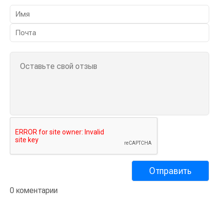
0 коментарии