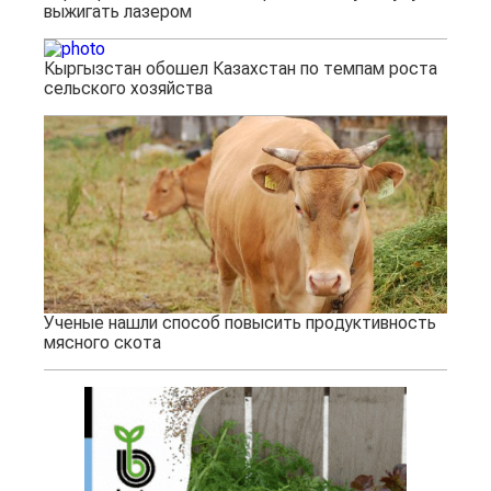
выжигать лазером
Кыргызстан обошел Казахстан по темпам роста
сельского хозяйства
Ученые нашли способ повысить продуктивность
мясного скота