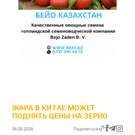
ЖАРА В КИТАЕ МОЖЕТ
ПОДНЯТЬ ЦЕНЫ НА ЗЕРНО
06.08.2026
Поделиться