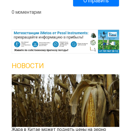
0 моментарии
НОВОСТИ
Жара в Китае может поднять цены на зерно