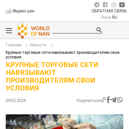
Индекс цен
ОБРАТНАЯ СВЯЗЬ
Язык
RU
Главная
Новости
Крупные торговые сети навязывают производителям свои
условия
КРУПНЫЕ ТОРГОВЫЕ СЕТИ
НАВЯЗЫВАЮТ
ПРОИЗВОДИТЕЛЯМ СВОИ
УСЛОВИЯ
09.02.2024
Поделиться