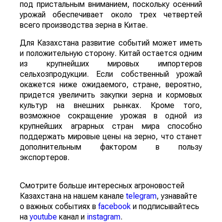
под пристальным вниманием, поскольку осенний
урожай обеспечивает около трех четвертей
всего производства зерна в Китае.
Для Казахстана развитие событий может иметь
и положительную сторону. Китай остается одним
из крупнейших мировых импортеров
сельхозпродукции. Если собственный урожай
окажется ниже ожидаемого, стране, вероятно,
придется увеличить закупки зерна и кормовых
культур на внешних рынках. Кроме того,
возможное сокращение урожая в одной из
крупнейших аграрных стран мира способно
поддержать мировые цены на зерно, что станет
дополнительным фактором в пользу
экспортеров.
Смотрите больше интересных агроновостей
Казахстана на нашем канале
telegram
, узнавайте
о важных событиях в
facebook
и подписывайтесь
на
youtube
канал и
instagram
.