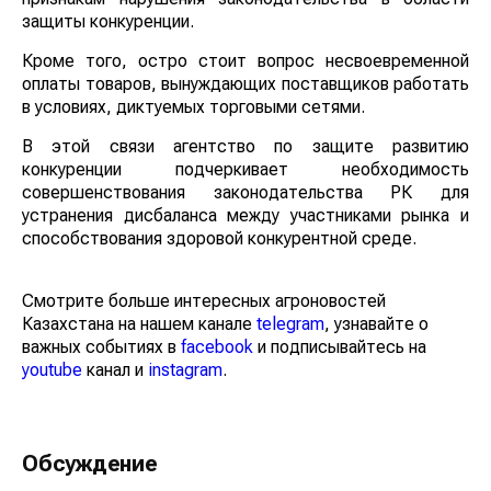
защиты конкуренции.
Кроме того, остро стоит вопрос несвоевременной
оплаты товаров, вынуждающих поставщиков работать
в условиях, диктуемых торговыми сетями.
В этой связи агентство по защите развитию
конкуренции подчеркивает необходимость
совершенствования законодательства РК для
устранения дисбаланса между участниками рынка и
способствования здоровой конкурентной среде.
Смотрите больше интересных агроновостей
Казахстана на нашем канале
telegram
, узнавайте о
важных событиях в
facebook
и подписывайтесь на
youtube
канал и
instagram
.
Обсуждение