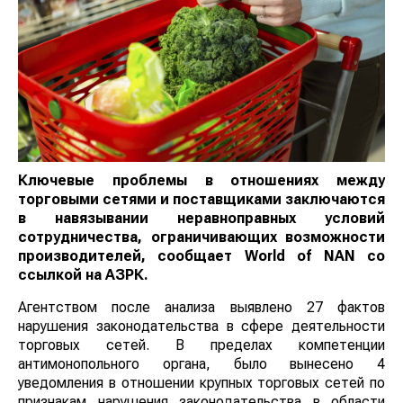
Ключевые проблемы в отношениях между
торговыми сетями и поставщиками заключаются
в навязывании неравноправных условий
сотрудничества, ограничивающих возможности
производителей, сообщает
World
of
NAN
со
ссылкой на АЗРК.
Агентством после анализа выявлено 27 фактов
нарушения законодательства в сфере деятельности
торговых сетей. В пределах компетенции
антимонопольного органа, было вынесено 4
уведомления в отношении крупных торговых сетей по
признакам нарушения законодательства в области