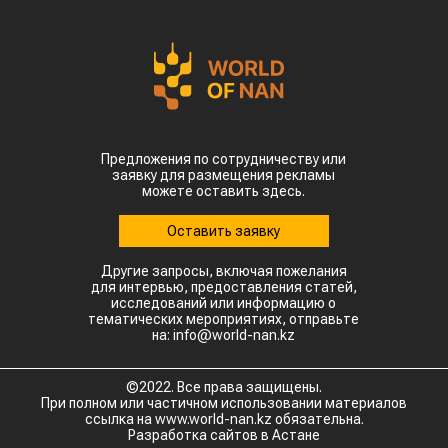
Предложения по сотрудничеству или
заявку для размещения рекламы
можете оставить здесь.
Оставить заявку
Другие запросы, включая пожелания
для интервью, предоставления статей,
исследований или информацию о
тематических мероприятиях, отправьте
на: info@world-nan.kz
©2022. Все права защищены.
При полном или частичном использовании материалов
ссылка на www.world-nan.kz обязательна.
Разработка сайтов в Астане