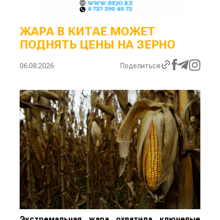
ЖАРА В КИТАЕ МОЖЕТ
ПОДНЯТЬ ЦЕНЫ НА ЗЕРНО
06.08.2026
Поделиться
Экстремальная жара охватила ключевые