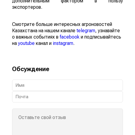
дополнительным фактором в пользу
экспортеров.
Смотрите больше интересных агроновостей
Казахстана на нашем канале
telegram
, узнавайте
о важных событиях в
facebook
и подписывайтесь
на
youtube
канал и
instagram
.
Обсуждение