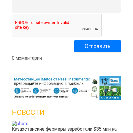
0 моментарии
НОВОСТИ
Казахстанские фермеры заработали $35 млн на