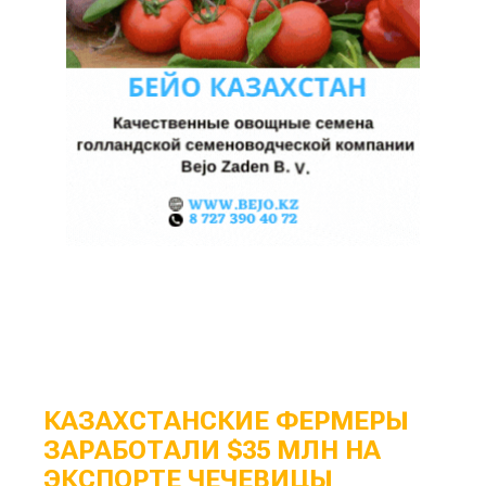
КАЗАХСТАНСКИЕ ФЕРМЕРЫ
ЗАРАБОТАЛИ $35 МЛН НА
ЭКСПОРТЕ ЧЕЧЕВИЦЫ