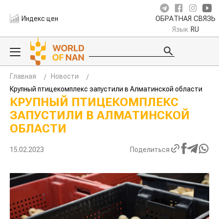
Индекс цен
ОБРАТНАЯ СВЯЗЬ
Язык
RU
Главная
Новости
Крупный птицекомплекс запустили в Алматинской области
КРУПНЫЙ ПТИЦЕКОМПЛЕКС
ЗАПУСТИЛИ В АЛМАТИНСКОЙ
ОБЛАСТИ
15.02.2023
Поделиться