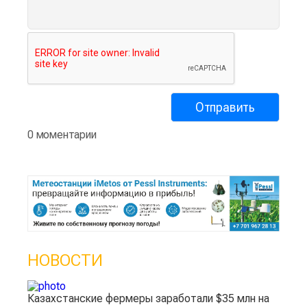
0 моментарии
НОВОСТИ
Казахстанские фермеры заработали $35 млн на