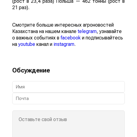
(рост в 23,4 раза) Польша — 462 тонны (рост в
21 раз).
Смотрите больше интересных агроновостей
Казахстана на нашем канале
telegram
, узнавайте
о важных событиях в
facebook
и подписывайтесь
на
youtube
канал и
instagram
.
Обсуждение