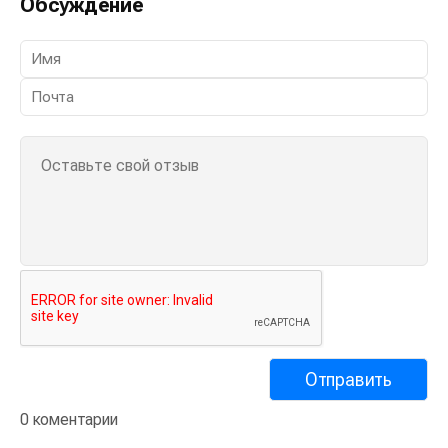
Обсуждение
0 коментарии