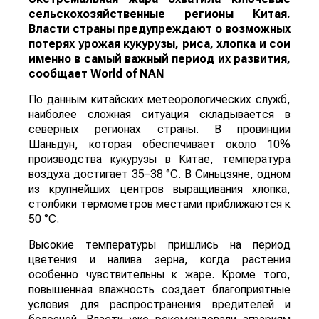
сельскохозяйственные регионы Китая.
Власти страны предупреждают о возможных
потерях урожая кукурузы, риса, хлопка и сои
именно в самый важный период их развития,
сообщает
World
of
NAN
По данным китайских метеорологических служб,
наиболее сложная ситуация складывается в
северных регионах страны. В провинции
Шаньдун, которая обеспечивает около 10%
производства кукурузы в Китае, температура
воздуха достигает 35–38 °C. В Синьцзяне, одном
из крупнейших центров выращивания хлопка,
столбики термометров местами приближаются к
50 °C.
Высокие температуры пришлись на период
цветения и налива зерна, когда растения
особенно чувствительны к жаре. Кроме того,
повышенная влажность создает благоприятные
условия для распространения вредителей и