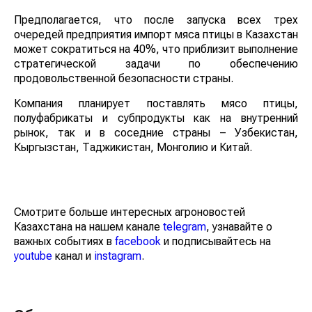
Предполагается, что после запуска всех трех
очередей предприятия импорт мяса птицы в Казахстан
может сократиться на 40%, что приблизит выполнение
стратегической задачи по обеспечению
продовольственной безопасности страны.
Компания планирует поставлять мясо птицы,
полуфабрикаты и субпродукты как на внутренний
рынок, так и в соседние страны – Узбекистан,
Кыргызстан, Таджикистан, Монголию и Китай.
Смотрите больше интересных агроновостей
Казахстана на нашем канале
telegram
, узнавайте о
важных событиях в
facebook
и подписывайтесь на
youtube
канал и
instagram
.