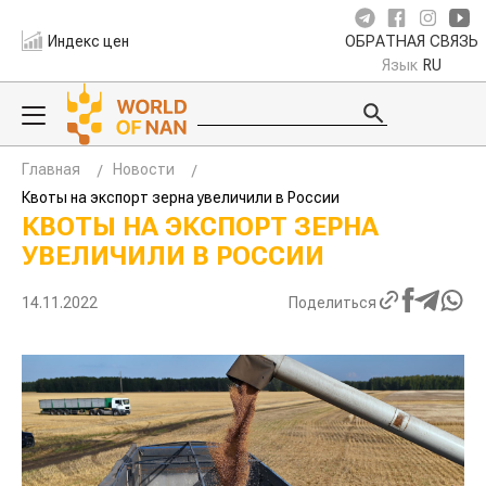
Индекс цен
ОБРАТНАЯ СВЯЗЬ
Язык
RU
Главная
Новости
Квоты на экспорт зерна увеличили в России
КВОТЫ НА ЭКСПОРТ ЗЕРНА
УВЕЛИЧИЛИ В РОССИИ
14.11.2022
Поделиться