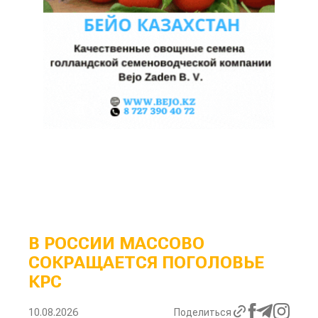
В РОССИИ МАССОВО
СОКРАЩАЕТСЯ ПОГОЛОВЬЕ
КРС
10.08.2026
Поделиться