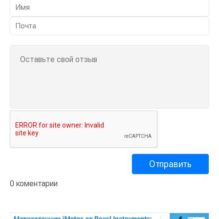
0 коментарии