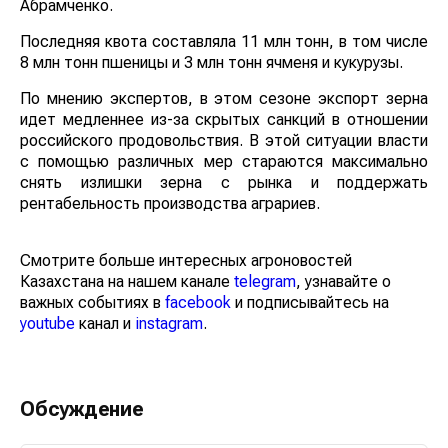
Абрамченко.
Последняя квота составляла 11 млн тонн, в том числе
8 млн тонн пшеницы и 3 млн тонн ячменя и кукурузы.
По мнению экспертов, в этом сезоне экспорт зерна
идет медленнее из-за скрытых санкций в отношении
российского продовольствия. В этой ситуации власти
с помощью различных мер стараются максимально
снять излишки зерна с рынка и поддержать
рентабельность производства аграриев.
Смотрите больше интересных агроновостей
Казахстана на нашем канале
telegram
, узнавайте о
важных событиях в
facebook
и подписывайтесь на
youtube
канал и
instagram
.
Обсуждение