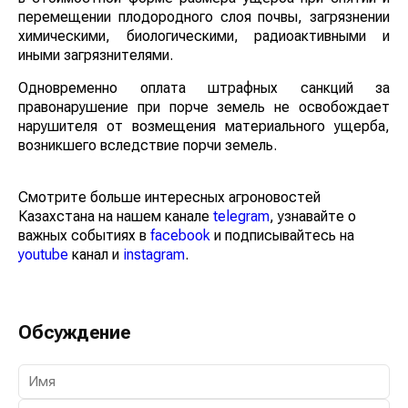
перемещении плодородного слоя почвы, загрязнении
химическими, биологическими, радиоактивными и
иными загрязнителями.
Одновременно оплата штрафных санкций за
правонарушение при порче земель не освобождает
нарушителя от возмещения материального ущерба,
возникшего вследствие порчи земель.
Смотрите больше интересных агроновостей
Казахстана на нашем канале
telegram
, узнавайте о
важных событиях в
facebook
и подписывайтесь на
youtube
канал и
instagram
.
Обсуждение