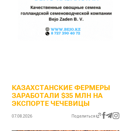
КАЗАХСТАНСКИЕ ФЕРМЕРЫ
ЗАРАБОТАЛИ $35 МЛН НА
ЭКСПОРТЕ ЧЕЧЕВИЦЫ
07.08.2026
Поделиться