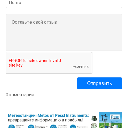
0 коментарии