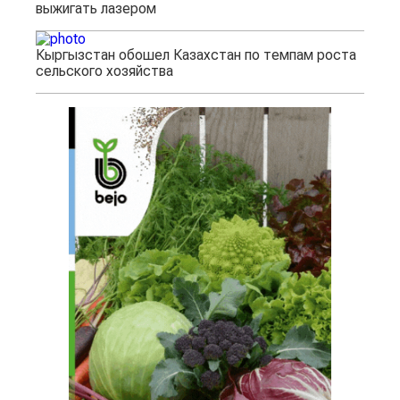
выжигать лазером
Кыргызстан обошел Казахстан по темпам роста
сельского хозяйства