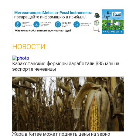
НОВОСТИ
Казахстанские фермеры заработали $35 млн на
экспорте чечевицы
Жара в Китае может поднять цены на зерно