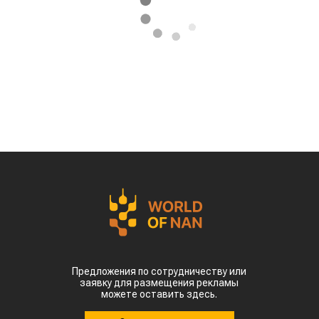
Предложения по сотрудничеству или
заявку для размещения рекламы
можете оставить здесь.