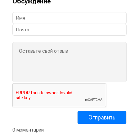
Обсуждение
0 моментарии