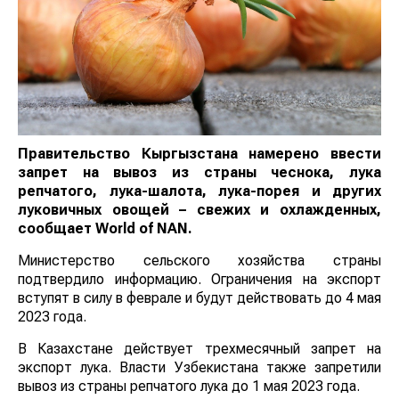
Правительство Кыргызстана намерено ввести
запрет на вывоз из страны чеснока, лука
репчатого, лука-шалота, лука-порея и других
луковичных овощей – свежих и охлажденных,
сообщает
World of NAN
.
Министерство сельского хозяйства страны
подтвердило информацию. Ограничения на экспорт
вступят в силу в феврале и будут действовать до 4 мая
2023 года.
В Казахстане действует трехмесячный запрет на
экспорт лука. Власти Узбекистана также запретили
вывоз из страны репчатого лука до 1 мая 2023 года.