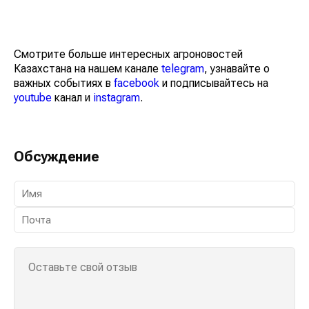
Смотрите больше интересных агроновостей
Казахстана на нашем канале
telegram
, узнавайте о
важных событиях в
facebook
и подписывайтесь на
youtube
канал и
instagram
.
Обсуждение