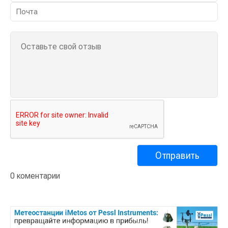
0 коментарии