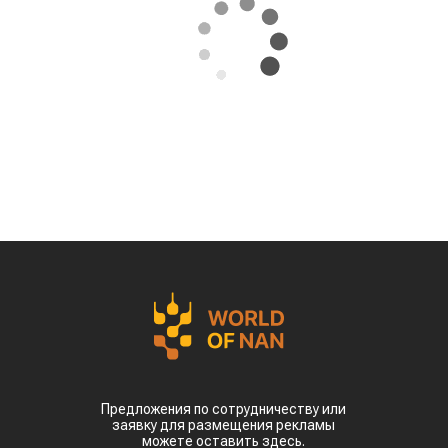
Предложения по сотрудничеству или
заявку для размещения рекламы
можете оставить здесь.