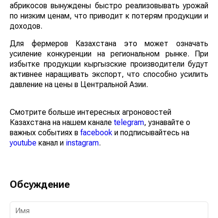
абрикосов вынуждены быстро реализовывать урожай
по низким ценам, что приводит к потерям продукции и
доходов.
Для фермеров Казахстана это может означать
усиление конкуренции на региональном рынке. При
избытке продукции кыргызские производители будут
активнее наращивать экспорт, что способно усилить
давление на цены в Центральной Азии.
Смотрите больше интересных агроновостей
Казахстана на нашем канале
telegram
, узнавайте о
важных событиях в
facebook
и подписывайтесь на
youtube
канал и
instagram
.
Обсуждение