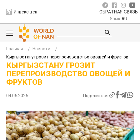
Индекс цен
ОБРАТНАЯ СВЯЗЬ
Язык
RU
Главная
Новости
Кыргызстану грозит перепроизводство овощей и фруктов
КЫРГЫЗСТАНУ ГРОЗИТ
ПЕРЕПРОИЗВОДСТВО ОВОЩЕЙ И
ФРУКТОВ
04.06.2026
Поделиться