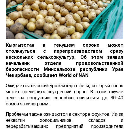
Кыргызстан в текущем сезоне может
столкнуться с перепроизводством сразу
нескольких сельхозкультур. Об этом заявил
начальник отдела продовольственной
безопасности Минсельхоза республики Уран
Чекирбаев, сообщает
World
of
NAN
Ожидается высокий урожай картофеля, который вновь
может превысить внутренний спрос. В этом случае
цены на продукцию способны снизиться до 30–40
сомов за килограмм.
Проблемы также ожидаются в секторе фруктов. Из-за
нехватки холодильников, складов и
перерабатывающих предприятий производители