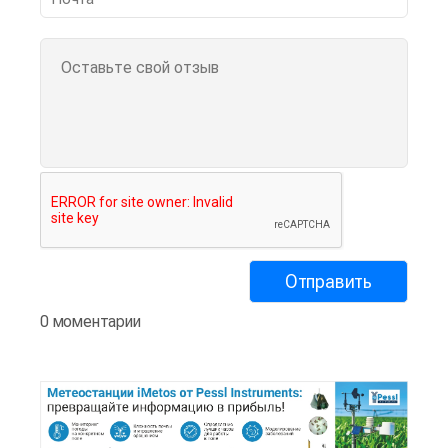
0 моментарии