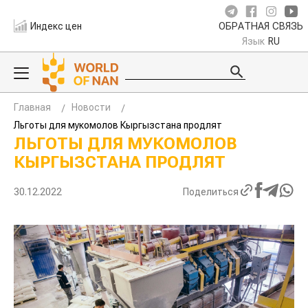
Индекс цен
ОБРАТНАЯ СВЯЗЬ
Язык
RU
Главная
Новости
Льготы для мукомолов Кыргызстана продлят
ЛЬГОТЫ ДЛЯ МУКОМОЛОВ
КЫРГЫЗСТАНА ПРОДЛЯТ
30.12.2022
Поделиться