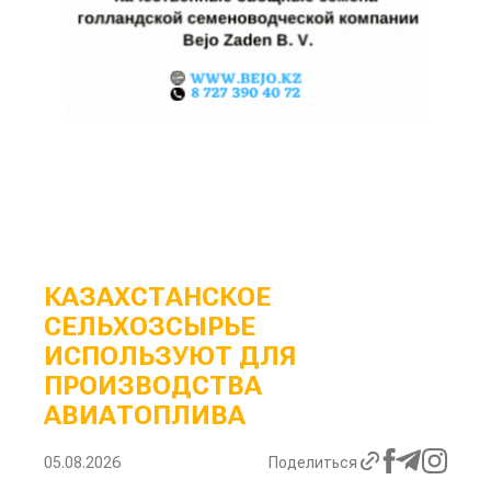
КАЗАХСТАНСКОЕ
СЕЛЬХОЗСЫРЬЕ
ИСПОЛЬЗУЮТ ДЛЯ
ПРОИЗВОДСТВА
АВИАТОПЛИВА
05.08.2026
Поделиться