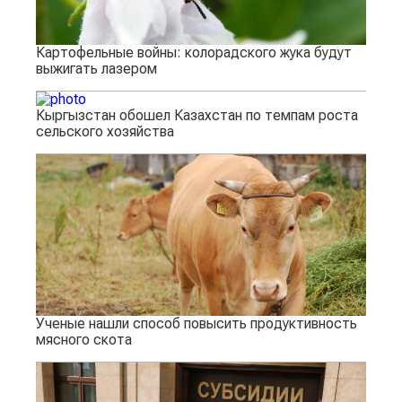
Картофельные войны: колорадского жука будут
выжигать лазером
Кыргызстан обошел Казахстан по темпам роста
сельского хозяйства
Ученые нашли способ повысить продуктивность
мясного скота