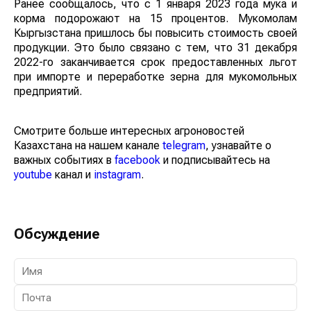
Ранее сообщалось, что с 1 января 2023 года мука и
корма подорожают на 15 процентов. Мукомолам
Кыргызстана пришлось бы повысить стоимость своей
продукции. Это было связано с тем, что 31 декабря
2022-го заканчивается срок предоставленных льгот
при импорте и переработке зерна для мукомольных
предприятий.
Смотрите больше интересных агроновостей
Казахстана на нашем канале
telegram
, узнавайте о
важных событиях в
facebook
и подписывайтесь на
youtube
канал и
instagram
.
Обсуждение