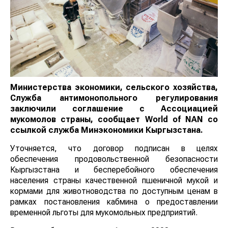
Министерства экономики, сельского хозяйства,
Служба антимонопольного регулирования
заключили соглашение с Ассоциацией
мукомолов страны, сообщает
World
of
NAN
со
ссылкой служба Минэкономики Кыргызстана.
Уточняется, что договор подписан в целях
обеспечения продовольственной безопасности
Кыргызстана и бесперебойного обеспечения
населения страны качественной пшеничной мукой и
кормами для животноводства по доступным ценам в
рамках постановления кабмина о предоставлении
временной льготы для мукомольных предприятий.