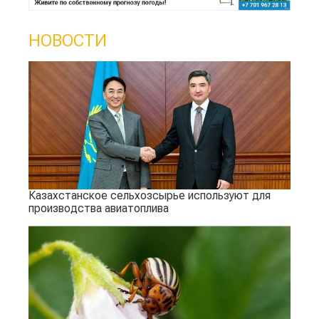
НОВОСТИ
Казахстанское сельхозсырье используют для
производства авиатоплива