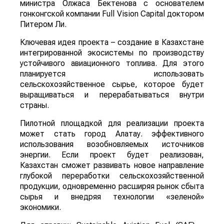
министра Олжаса Бектенова с основателем
гонконгской компании Full Vision Capital доктором
Питером Ли.
Ключевая идея проекта – создание в Казахстане
интегрированной экосистемы по производству
устойчивого авиационного топлива. Для этого
планируется использовать
сельскохозяйственное сырье, которое будет
выращиваться и перерабатываться внутри
страны.
Пилотной площадкой для реализации проекта
может стать город Алатау. эффективного
использования возобновляемых источников
энергии. Если проект будет реализован,
Казахстан сможет развивать новое направление
глубокой переработки сельскохозяйственной
продукции, одновременно расширяя рынок сбыта
сырья и внедряя технологии «зеленой»
экономики.