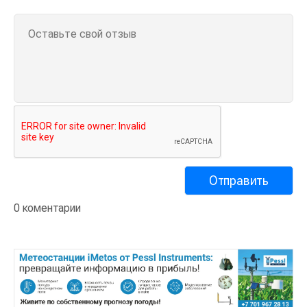
0 коментарии