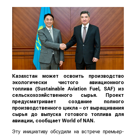
Казахстан может освоить производство
экологически чистого авиационного
топлива (Sustainable Aviation Fuel, SAF) из
сельскохозяйственного сырья. Проект
предусматривает создание полного
производственного цикла – от выращивания
сырья до выпуска готового топлива для
авиации, сообщает
World
of
NAN
.
Эту инициативу обсудили на встрече премьер-