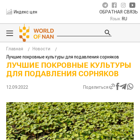
Индекс цен
ОБРАТНАЯ СВЯЗЬ
Язык
RU
Главная
Новости
Лучшие покровные культуры для подавления сорняков
ЛУЧШИЕ ПОКРОВНЫЕ КУЛЬТУРЫ
ДЛЯ ПОДАВЛЕНИЯ СОРНЯКОВ
12.09.2022
Поделиться