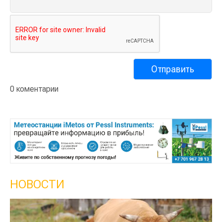
0 коментарии
НОВОСТИ