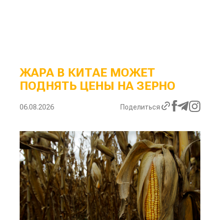
ЖАРА В КИТАЕ МОЖЕТ
ПОДНЯТЬ ЦЕНЫ НА ЗЕРНО
06.08.2026
Поделиться