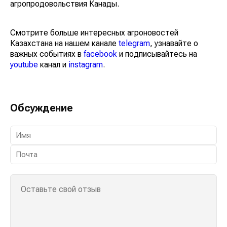
агропродовольствия Канады.
Смотрите больше интересных агроновостей
Казахстана на нашем канале
telegram
, узнавайте о
важных событиях в
facebook
и подписывайтесь на
youtube
канал и
instagram
.
Обсуждение