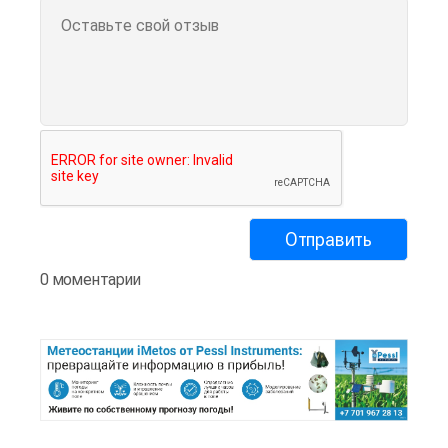
0 моментарии