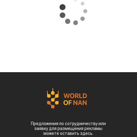
Предложения по сотрудничеству или
заявку для размещения рекламы
можете оставить здесь.