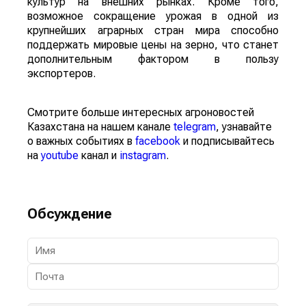
культур на внешних рынках. Кроме того,
возможное сокращение урожая в одной из
крупнейших аграрных стран мира способно
поддержать мировые цены на зерно, что станет
дополнительным фактором в пользу
экспортеров.
Смотрите больше интересных агроновостей
Казахстана на нашем канале
telegram
, узнавайте
о важных событиях в
facebook
и подписывайтесь
на
youtube
канал и
instagram
.
Обсуждение