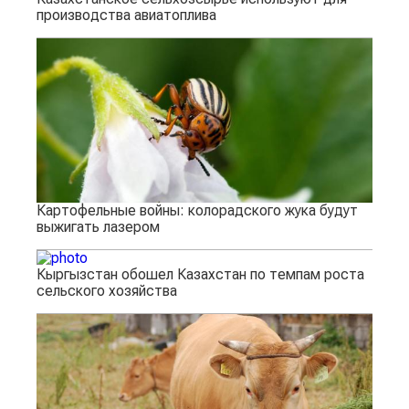
производства авиатоплива
Картофельные войны: колорадского жука будут
выжигать лазером
Кыргызстан обошел Казахстан по темпам роста
сельского хозяйства