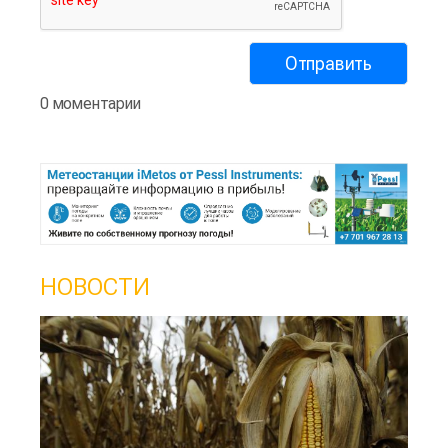
0 моментарии
НОВОСТИ