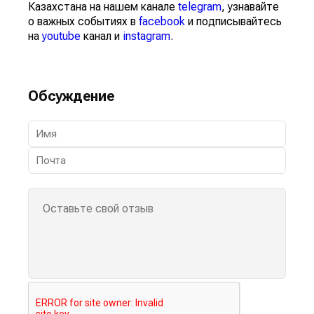
Казахстана на нашем канале
telegram
, узнавайте
о важных событиях в
facebook
и подписывайтесь
на
youtube
канал и
instagram
.
Обсуждение