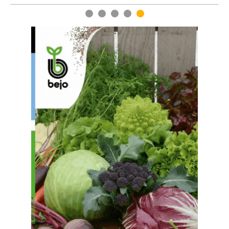
1
2
3
4
5