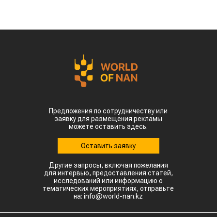
Предложения по сотрудничеству или
заявку для размещения рекламы
можете оставить здесь.
Оставить заявку
Другие запросы, включая пожелания
для интервью, предоставления статей,
исследований или информацию о
тематических мероприятиях, отправьте
на: info@world-nan.kz