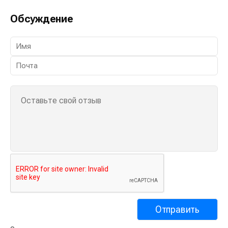
Обсуждение