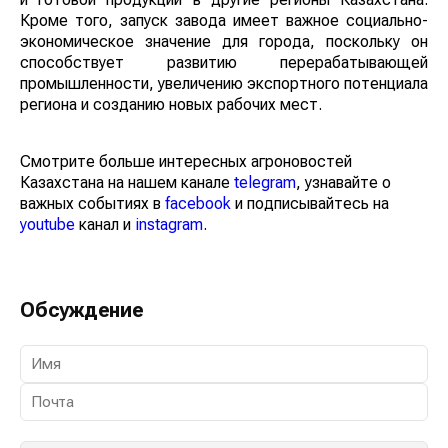
Кроме того, запуск завода имеет важное социально-
экономическое значение для города, поскольку он
способствует развитию перерабатывающей
промышленности, увеличению экспортного потенциала
региона и созданию новых рабочих мест.
Смотрите больше интересных агроновостей
Казахстана на нашем канале
telegram
, узнавайте о
важных событиях в
facebook
и подписывайтесь на
youtube
канал и
instagram
.
Обсуждение