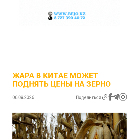
ЖАРА В КИТАЕ МОЖЕТ
ПОДНЯТЬ ЦЕНЫ НА ЗЕРНО
06.08.2026
Поделиться