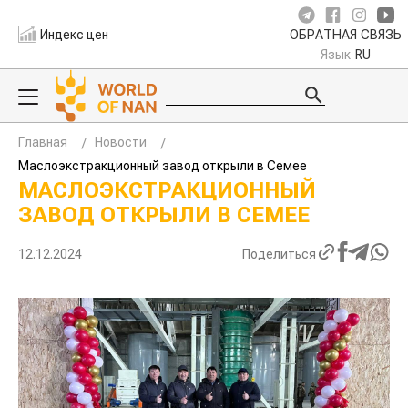
Индекс цен
ОБРАТНАЯ СВЯЗЬ
Язык
RU
Главная
Новости
Маслоэкстракционный завод открыли в Семее
МАСЛОЭКСТРАКЦИОННЫЙ
ЗАВОД ОТКРЫЛИ В СЕМЕЕ
12.12.2024
Поделиться