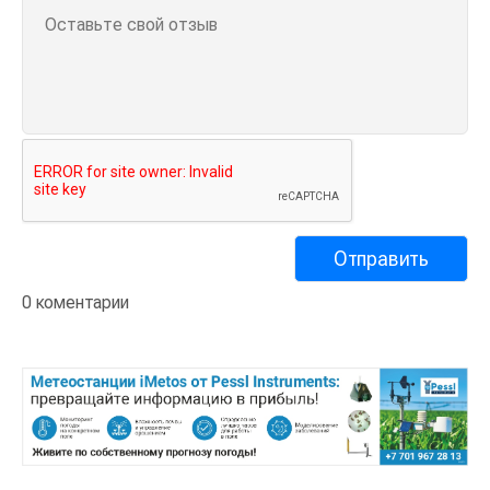
0 коментарии