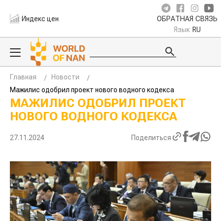
Индекс цен
ОБРАТНАЯ СВЯЗЬ
Язык
RU
Главная
Новости
Мажилис одобрил проект нового водного кодекса
МАЖИЛИС ОДОБРИЛ ПРОЕКТ
НОВОГО ВОДНОГО КОДЕКСА
27.11.2024
Поделиться