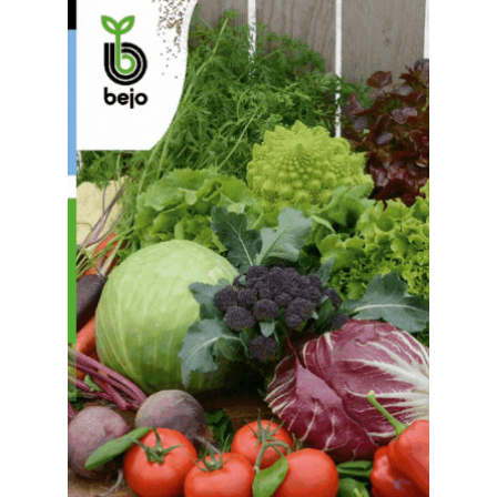
1
2
3
4
5