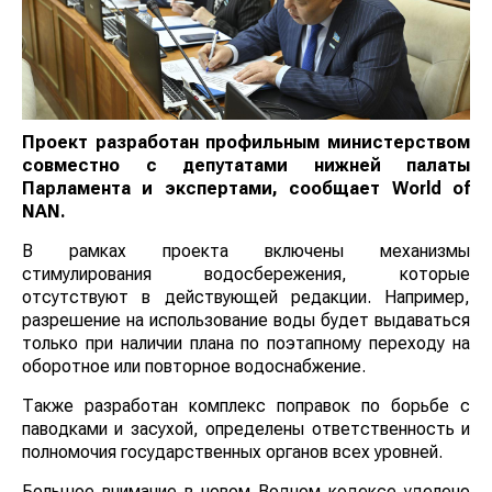
Проект разработан профильным министерством
совместно с депутатами нижней палаты
Парламента и экспертами, сообщает World of
NAN.
В рамках проекта включены механизмы
стимулирования водосбережения, которые
отсутствуют в действующей редакции. Например,
разрешение на использование воды будет
выдаваться только при наличии плана по поэтапному
переходу на оборотное или повторное
водоснабжение.
Также разработан комплекс поправок по борьбе с
паводками и засухой, определены ответственность и
полномочия государственных органов всех уровней.