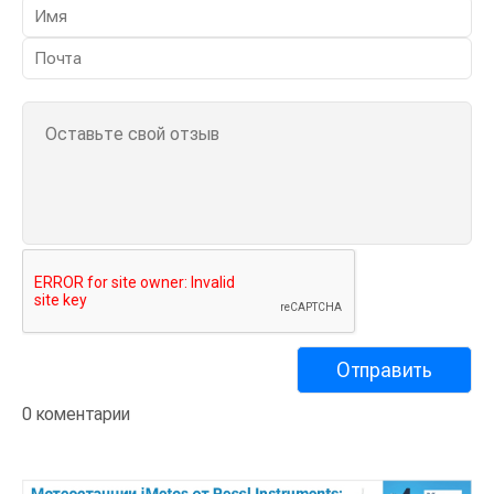
Обсуждение
0 коментарии