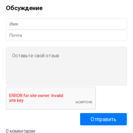
Обсуждение
0 коментарии