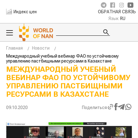
Индекс цен
ОБРАТНАЯ СВЯЗЬ
Язык
RU
Главная
Новости
Международный учебный вебинар ФАО по устойчивому
управлению пастбищными ресурсами в Казахстане
МЕЖДУНАРОДНЫЙ УЧЕБНЫЙ
ВЕБИНАР ФАО ПО УСТОЙЧИВОМУ
УПРАВЛЕНИЮ ПАСТБИЩНЫМИ
РЕСУРСАМИ В КАЗАХСТАНЕ
09.10.2020
Поделиться