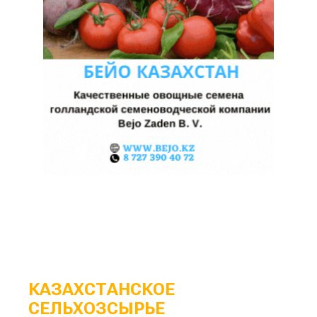
КАЗАХСТАНСКОЕ
СЕЛЬХОЗСЫРЬЕ