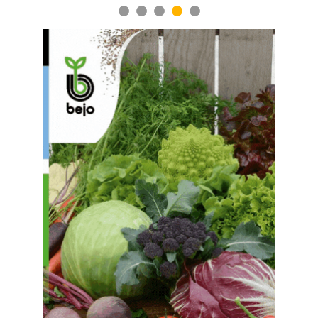
1
2
3
4
5