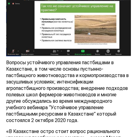
Вопросы устойчивого управления пастбищами в
Казахстане, в том числе основы пустынно-
пастбищного животноводства и кормопроизводства в
засушливых условиях; интенсификации
агропастбищного производства; внедрение подходов
полевых школ фермеров-животноводов и многие
другие обсуждались во время международного
учебного вебинара “Устойчивое управление
пастбищными ресурсами в Казахстане” который
состоялся 2 октября 2020 года.
«В Казахстане остро стоит вопрос рационального