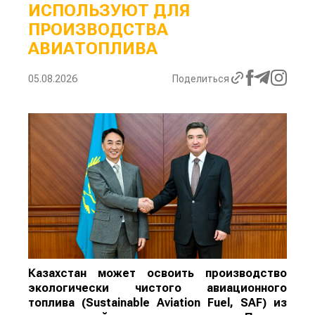
ИСПОЛЬЗУЮТ ДЛЯ
ПРОИЗВОДСТВА
АВИАТОПЛИВА
05.08.2026
Поделиться
Казахстан может освоить производство
экологически чистого авиационного
топлива (Sustainable Aviation Fuel, SAF) из