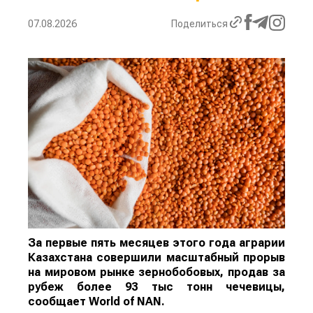
07.08.2026
Поделиться
За первые пять месяцев этого года аграрии
Казахстана совершили масштабный прорыв
на мировом рынке зернобобовых, продав за
рубеж более 93 тыс тонн чечевицы,
сообщает
World
of
NAN
.