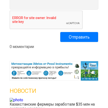
0 моментарии
НОВОСТИ
Казахстанские фермеры заработали $35 млн на