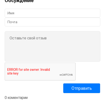
Обсуждение
0 коментарии