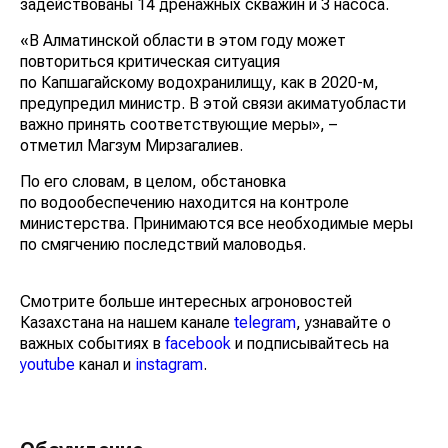
задействованы 14 дренажных скважин и 3 насоса.
«В Алматинской области в этом году может
повториться критическая ситуация
по Капшагайскому водохранилищу, как в 2020-м,
предупредил министр. В этой связи акиматуобласти
важно принять соответствующие меры», –
отметил Магзум Мирзагалиев.
По его словам, в целом, обстановка
по водообеспечению находится на контроле
министерства. Принимаются все необходимые меры
по смягчению последствий маловодья.
Смотрите больше интересных агроновостей
Казахстана на нашем канале
telegram
, узнавайте о
важных событиях в
facebook
и подписывайтесь на
youtube
канал и
instagram
.