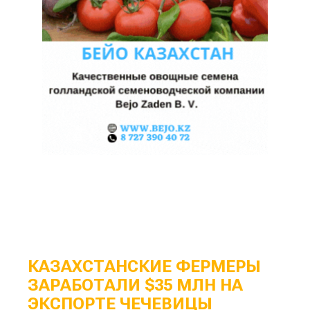
КАЗАХСТАНСКИЕ ФЕРМЕРЫ
ЗАРАБОТАЛИ $35 МЛН НА
ЭКСПОРТЕ ЧЕЧЕВИЦЫ