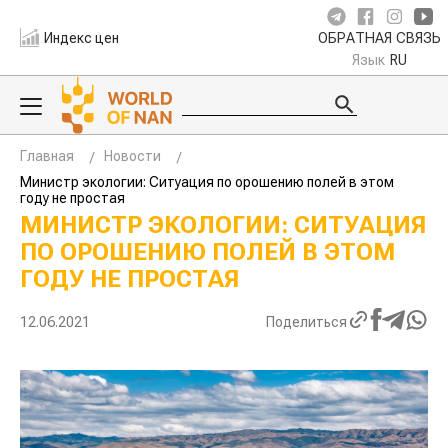
Индекс цен
ОБРАТНАЯ СВЯЗЬ
Язык
RU
Главная
Новости
Министр экологии: Ситуация по орошению полей в этом
году не простая
МИНИСТР ЭКОЛОГИИ: СИТУАЦИЯ
ПО ОРОШЕНИЮ ПОЛЕЙ В ЭТОМ
ГОДУ НЕ ПРОСТАЯ
12.06.2021
Поделиться