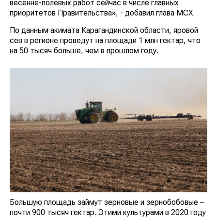
весенне-полевых работ сейчас в числе главных
приоритетов Правительства», - добавил глава МСХ.
По данным акимата Карагандинской области, яровой
сев в регионе проведут на площади 1 млн гектар, что
на 50 тысяч больше, чем в прошлом году.
Большую площадь займут зерновые и зернобобовые –
почти 900 тысяч гектар. Этими культурами в 2020 году