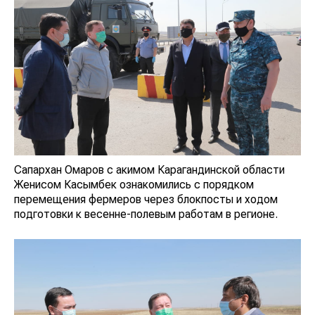
Сапархан Омаров с акимом Карагандинской области
Женисом Касымбек ознакомились с порядком
перемещения фермеров через блокпосты и ходом
подготовки к весенне-полевым работам в регионе.