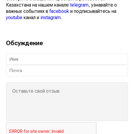
Казахстана на нашем канале
telegram
, узнавайте о
важных событиях в
facebook
и подписывайтесь на
youtube
канал и
instagram
.
Обсуждение