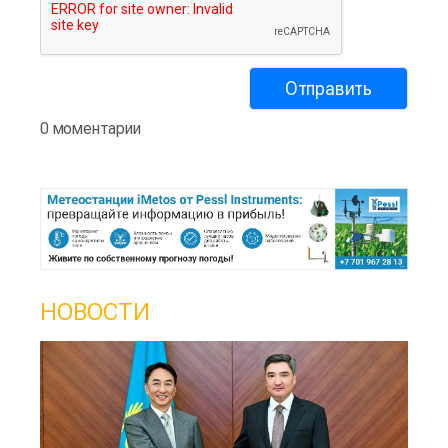
0 моментарии
НОВОСТИ