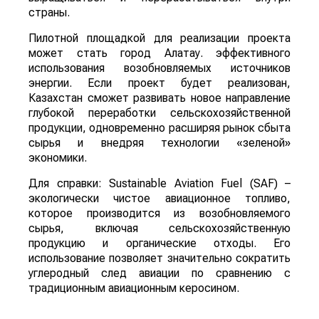
страны.
Пилотной площадкой для реализации проекта
может стать город Алатау. эффективного
использования возобновляемых источников
энергии. Если проект будет реализован,
Казахстан сможет развивать новое направление
глубокой переработки сельскохозяйственной
продукции, одновременно расширяя рынок сбыта
сырья и внедряя технологии «зеленой»
экономики.
Для справки: Sustainable Aviation Fuel (SAF) –
экологически чистое авиационное топливо,
которое производится из возобновляемого
сырья, включая сельскохозяйственную
продукцию и органические отходы. Его
использование позволяет значительно сократить
углеродный след авиации по сравнению с
традиционным авиационным керосином.