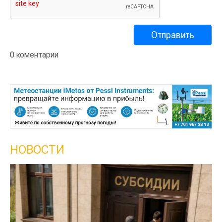
0 коментарии
НОВОСТИ