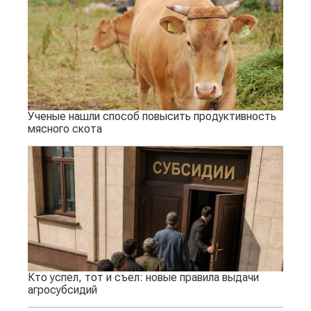
Ученые нашли способ повысить продуктивность
мясного скота
Кто успел, тот и съел: новые правила выдачи
агросубсидий