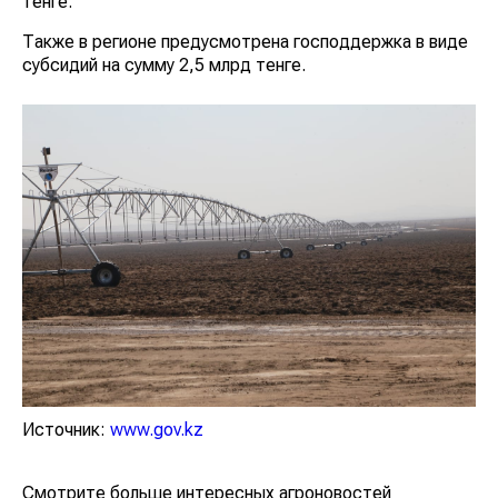
тенге.
Также в регионе предусмотрена господдержка в виде
субсидий на сумму 2,5 млрд тенге.
Источник:
www.gov.kz
Смотрите больше интересных агроновостей