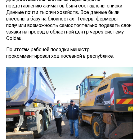
представлению акиматов были составлены списки.
Данные почти тысячи хозяйств. Все данные были
внесены в базу на блокпостах. Теперь, фермеры
получили возможность самостоятельно подавать свои
заявки на проезд в областной центр через систему
Qoldau.
По итогам рабочей поездки министр
прокомментировал ход посевной в республике.