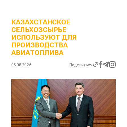
КАЗАХСТАНСКОЕ
СЕЛЬХОЗСЫРЬЕ
ИСПОЛЬЗУЮТ ДЛЯ
ПРОИЗВОДСТВА
АВИАТОПЛИВА
05.08.2026
Поделиться