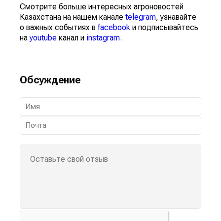
Смотрите больше интересных агроновостей
Казахстана на нашем канале
telegram
, узнавайте
о важных событиях в
facebook
и подписывайтесь
на
youtube
канал и
instagram
.
Обсуждение