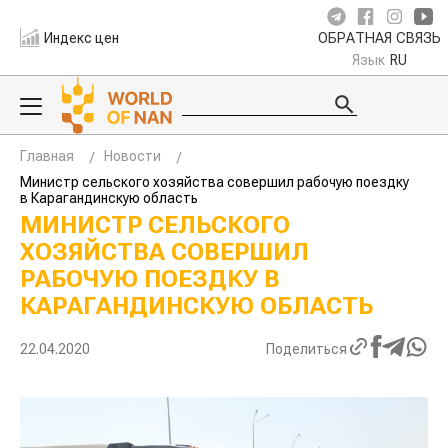
Индекс цен
ОБРАТНАЯ СВЯЗЬ
Язык
RU
Главная
Новости
Министр сельского хозяйства совершил рабочую поездку
в Карагандинскую область
МИНИСТР СЕЛЬСКОГО
ХОЗЯЙСТВА СОВЕРШИЛ
РАБОЧУЮ ПОЕЗДКУ В
КАРАГАНДИНСКУЮ ОБЛАСТЬ
22.04.2020
Поделиться