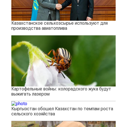
Казахстанское сельхозсырье используют для
производства авиатоплива
Картофельные войны: колорадского жука будут
выжигать лазером
Кыргызстан обошел Казахстан по темпам роста
сельского хозяйства