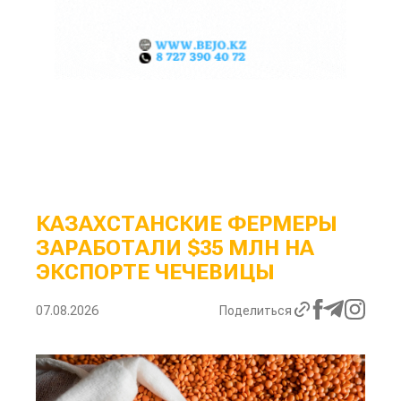
КАЗАХСТАНСКИЕ ФЕРМЕРЫ
ЗАРАБОТАЛИ $35 МЛН НА
ЭКСПОРТЕ ЧЕЧЕВИЦЫ
07.08.2026
Поделиться