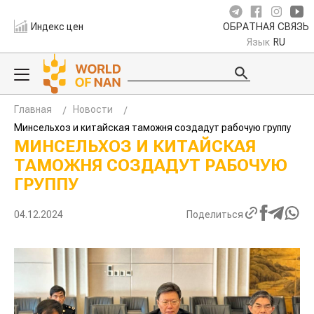
Индекс цен
ОБРАТНАЯ СВЯЗЬ
Язык
RU
Главная
Новости
Минсельхоз и китайская таможня создадут рабочую группу
МИНСЕЛЬХОЗ И КИТАЙСКАЯ
ТАМОЖНЯ СОЗДАДУТ РАБОЧУЮ
ГРУППУ
04.12.2024
Поделиться