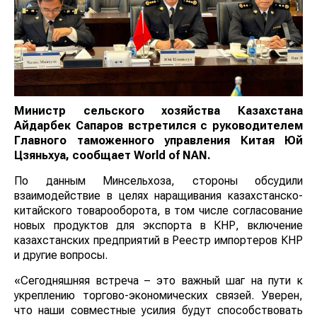
Министр сельского хозяйства Казахстана
Айдарбек Сапаров встретился с руководителем
Главного таможенного управления Китая Юй
Цзяньхуа, сообщает
World
of
NAN
.
По данным Минсельхоза, стороны обсудили
взаимодействие в целях наращивания казахстанско-
китайского товарооборота, в том числе согласование
новых продуктов для экспорта в КНР, включение
казахстанских предприятий в Реестр импортеров КНР
и другие вопросы.
«Сегодняшняя встреча – это важный шаг на пути к
укреплению торгово-экономических связей. Уверен,
что наши совместные усилия будут способствовать