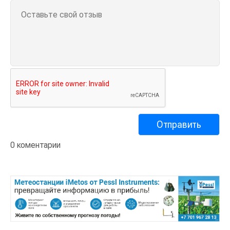
0 коментарии