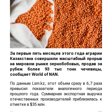
За первые пять месяцев этого года аграрии
Казахстана совершили масштабный прорыв
на мировом рынке зернобобовых, продав за
рубеж более 93 тыс тонн чечевицы,
сообщает
World
of
NAN
.
По данным Lsm.kz, этот объем сразу в 6,7 раза
превысил показатели аналогичного периода
прошлого года. Суммарная экспортная выручка
отечественных производителей приблизилась к
отметке в $35 млн.