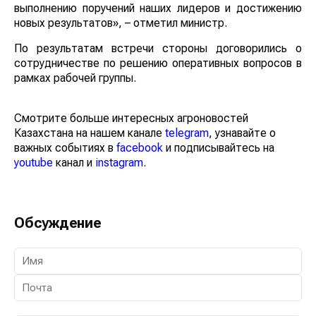
выполнению поручений наших лидеров и достижению
новых результатов», – отметил министр.
По результатам встречи стороны договорились о
сотрудничестве по решению оперативных вопросов в
рамках рабочей группы.
Смотрите больше интересных агроновостей
Казахстана на нашем канале
telegram
, узнавайте о
важных событиях в
facebook
и подписывайтесь на
youtube
канал и
instagram
.
Обсуждение