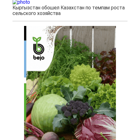
Кыргызстан обошел Казахстан по темпам роста
сельского хозяйства