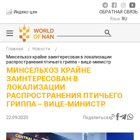
Индекс цен
ОБРАТНАЯ СВЯЗЬ
Язык
RU
Главная
Новости
Минсельхоз крайне заинтересован в локализации
распространения птичьего гриппа – вице-министр
МИНСЕЛЬХОЗ КРАЙНЕ
ЗАИНТЕРЕСОВАН В
ЛОКАЛИЗАЦИИ
РАСПРОСТРАНЕНИЯ ПТИЧЬЕГО
ГРИППА – ВИЦЕ-МИНИСТР
22.09.2020
Поделиться