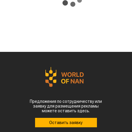
Предложения по сотрудничеству или
заявку для размещения рекламы
можете оставить здесь.
Оставить заявку