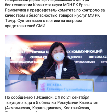
биотехнологии Комитета науки МОН РК Ерлан
Раманкулов и председатель комитета по контролю за
качеством и безопасностью товаров и услуг МЗ РК
Тимур Султангазиев ответили на вопросы
представителей СМИ.
По сообщению Г.Исаевой, с 9 по 21 сентября
текущего года в 5 областях Республики Казахстан
(Акмолинская, Карагандинская, Костанайская,