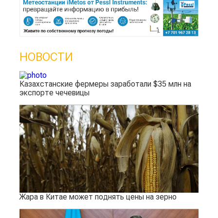
НОВОСТИ
Казахстанские фермеры заработали $35 млн на
экспорте чечевицы
Жара в Китае может поднять цены на зерно