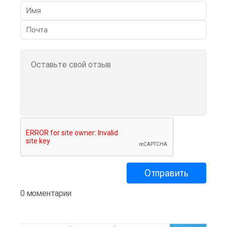
0 моментарии