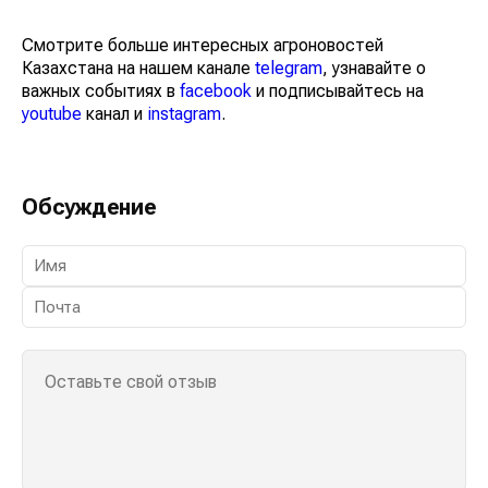
Смотрите больше интересных агроновостей
Казахстана на нашем канале
telegram
, узнавайте о
важных событиях в
facebook
и подписывайтесь на
youtube
канал и
instagram
.
Обсуждение