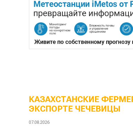
КАЗАХСТАНСКИЕ ФЕРМЕР
ЭКСПОРТЕ ЧЕЧЕВИЦЫ
07.08.2026