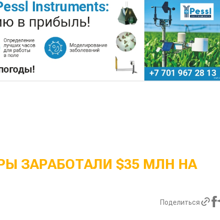
Ы ЗАРАБОТАЛИ $35 МЛН НА
Поделиться