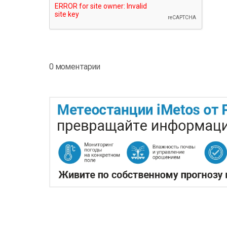
0 моментарии