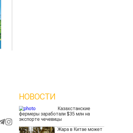
НОВОСТИ
Казахстанские
фермеры заработали $35 млн на
экспорте чечевицы
Жара в Китае может