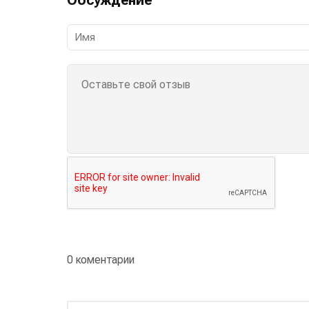
0 коментарии