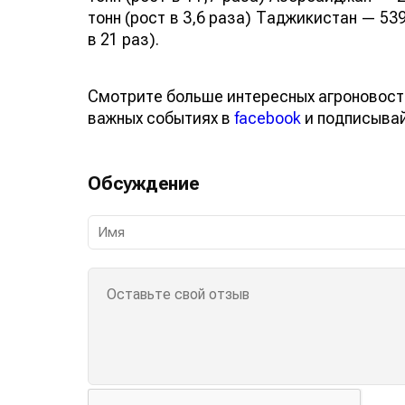
тонн (рост в 3,6 раза) Таджикистан — 539
в 21 раз).
Смотрите больше интересных агроновост
важных событиях в
facebook
и подписыва
Обсуждение