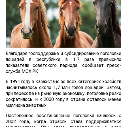
Благодаря господдержке и субсидированию поголовье
лошадей в республике в 1,7 раза превысило
показатели советского периода, сообщает пресс-
служба МСХ РК
В 1991 году в Казахстане во всех категориях хозяйств
насчитывалось около 1,7 млн голов лошадей. Затем,
при переходе на рыночную экономику, поголовье резко
сократилось, и к 2000 году в стране осталось менее
миллиона животных.
Постепенное восстановление поголовья началось с
2002 года, когда отрасль стала поддерживаться