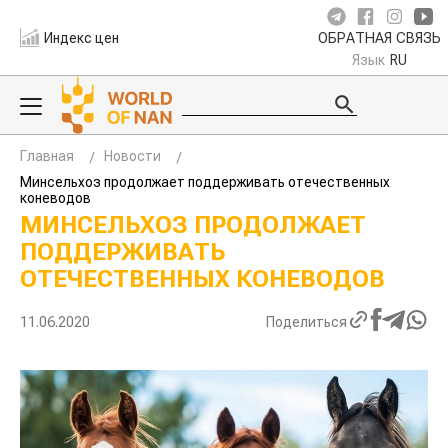
Индекс цен
ОБРАТНАЯ СВЯЗЬ
Язык
RU
Главная
Новости
Минсельхоз продолжает поддерживать отечественных
коневодов
МИНСЕЛЬХОЗ ПРОДОЛЖАЕТ
ПОДДЕРЖИВАТЬ
ОТЕЧЕСТВЕННЫХ КОНЕВОДОВ
11.06.2020
Поделиться