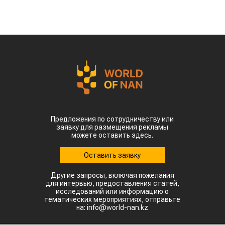
Предложения по сотрудничеству или
заявку для размещения рекламы
можете оставить здесь.
Оставить заявку
Другие запросы, включая пожелания
для интервью, предоставления статей,
исследований или информацию о
тематических мероприятиях, отправьте
на: info@world-nan.kz