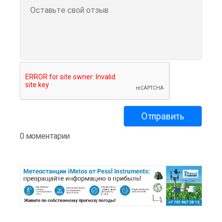
0 моментарии