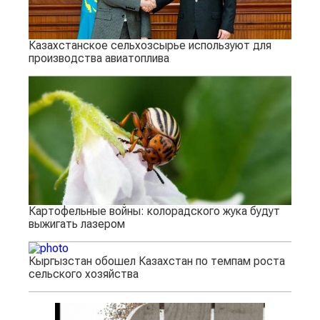
Казахстанское сельхозсырье используют для
производства авиатоплива
Картофельные войны: колорадского жука будут
выжигать лазером
Кыргызстан обошел Казахстан по темпам роста
сельского хозяйства