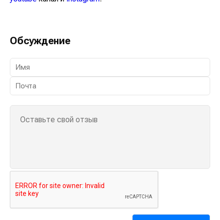
Обсуждение