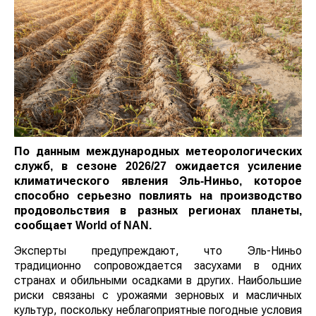
По данным международных метеорологических
служб, в сезоне 2026/27 ожидается усиление
климатического явления Эль-Ниньо, которое
способно серьезно повлиять на производство
продовольствия в разных регионах планеты,
сообщает
World
of
NAN
.
Эксперты предупреждают, что Эль-Ниньо
традиционно сопровождается засухами в одних
странах и обильными осадками в других. Наибольшие
риски связаны с урожаями зерновых и масличных
культур, поскольку неблагоприятные погодные условия