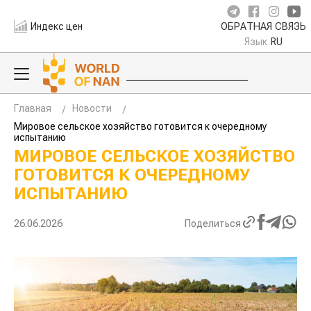
Индекс цен
ОБРАТНАЯ СВЯЗЬ
Язык
RU
Главная
Новости
Мировое сельское хозяйство готовится к очередному
испытанию
МИРОВОЕ СЕЛЬСКОЕ ХОЗЯЙСТВО
ГОТОВИТСЯ К ОЧЕРЕДНОМУ
ИСПЫТАНИЮ
26.06.2026
Поделиться