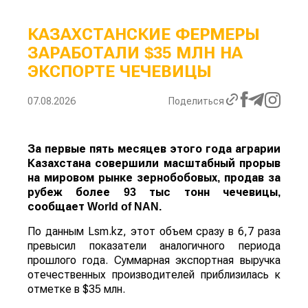
КАЗАХСТАНСКИЕ ФЕРМЕРЫ
ЗАРАБОТАЛИ $35 МЛН НА
ЭКСПОРТЕ ЧЕЧЕВИЦЫ
07.08.2026
Поделиться