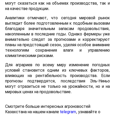
могут сказаться как на объемах производства, так и
на качестве продукции.
Аналитики отмечают, что сегодня мировой рынок
выглядит более подготовленным к подобным вызовам
благодаря значительным запасам продовольствия,
накопленным в последние годы. Однако фермеры уже
внимательно следят за прогнозами и корректируют
планы на предстоящий сезон, уделяя особое внимание
технологиям сохранения влаги и управлению
климатическими рисками.
Для аграриев по всему миру изменение погодных
условий становится одним из ключевых факторов,
влияющих на рентабельность производства. Если
прогнозы подтвердятся, последствия Эль-Ниньо
могут отразиться не только на урожайности, но и на
мировых ценах на продовольствие.
Смотрите больше интересных агроновостей
Казахстана на нашем канале
telegram
, узнавайте о