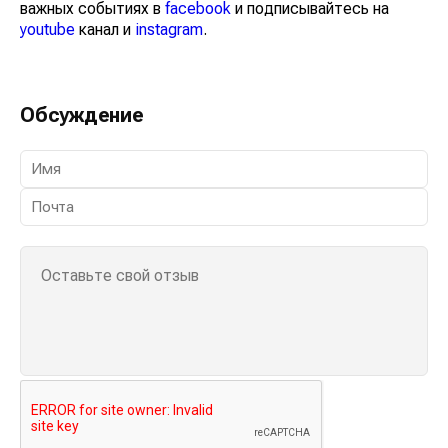
важных событиях в
facebook
и подписывайтесь на
youtube
канал и
instagram
.
Обсуждение