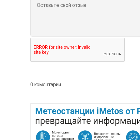
0 коментарии