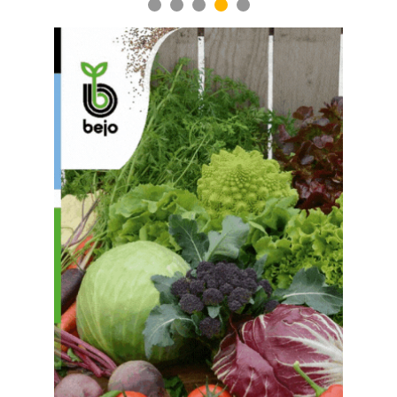
1
2
3
4
5