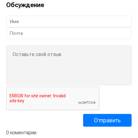
Обсуждение
0 коментарии