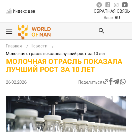
Индекс цен
ОБРАТНАЯ СВЯЗЬ
Язык
RU
Главная
Новости
Молочная отрасль показала лучший рост за 10 лет
МОЛОЧНАЯ ОТРАСЛЬ ПОКАЗАЛА
ЛУЧШИЙ РОСТ ЗА 10 ЛЕТ
26.02.2026
Поделиться