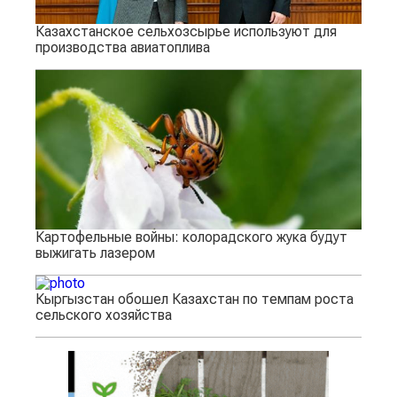
Казахстанское сельхозсырье используют для
производства авиатоплива
Картофельные войны: колорадского жука будут
выжигать лазером
Кыргызстан обошел Казахстан по темпам роста
сельского хозяйства