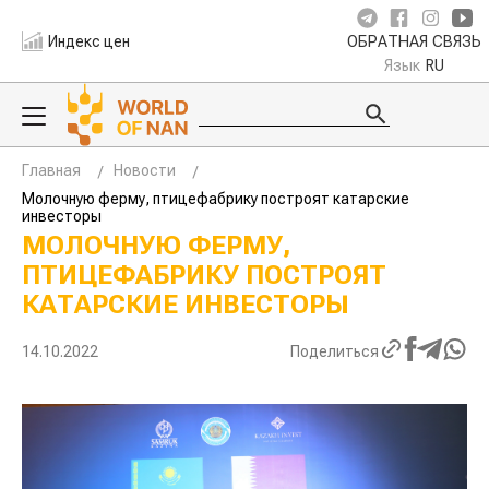
Индекс цен
ОБРАТНАЯ СВЯЗЬ
Язык
RU
Главная
Новости
Молочную ферму, птицефабрику построят катарские
инвесторы
МОЛОЧНУЮ ФЕРМУ,
ПТИЦЕФАБРИКУ ПОСТРОЯТ
КАТАРСКИЕ ИНВЕСТОРЫ
14.10.2022
Поделиться