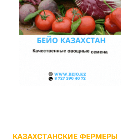
КАЗАХСТАНСКИЕ ФЕРМЕРЫ