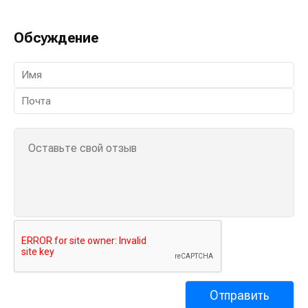
Обсуждение