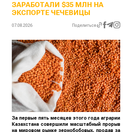
ЗАРАБОТАЛИ $35 МЛН НА
ЭКСПОРТЕ ЧЕЧЕВИЦЫ
07.08.2026
Поделиться
За первые пять месяцев этого года аграрии
Казахстана совершили масштабный прорыв
на мировом рынке зернобобовых, продав за