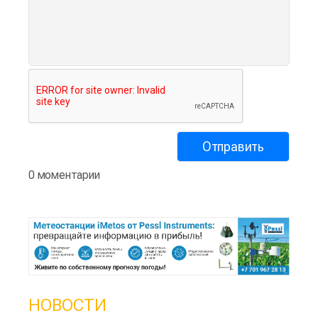
0 моментарии
НОВОСТИ