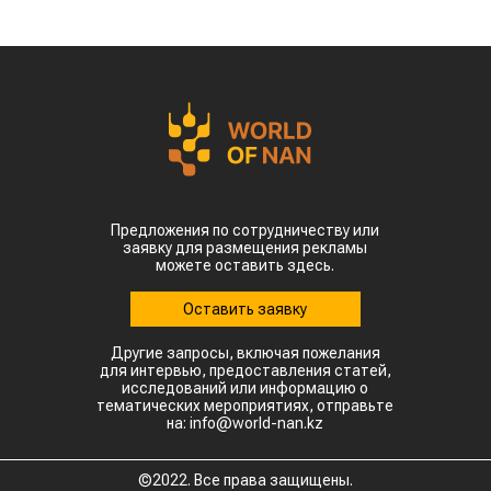
Предложения по сотрудничеству или
заявку для размещения рекламы
можете оставить здесь.
Оставить заявку
Другие запросы, включая пожелания
для интервью, предоставления статей,
исследований или информацию о
тематических мероприятиях, отправьте
на: info@world-nan.kz
©2022. Все права защищены.