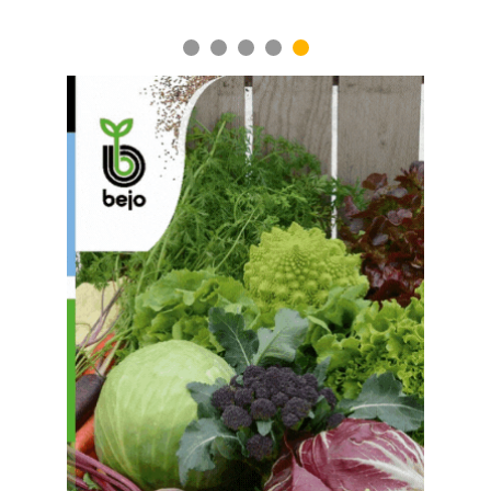
1
2
3
4
5