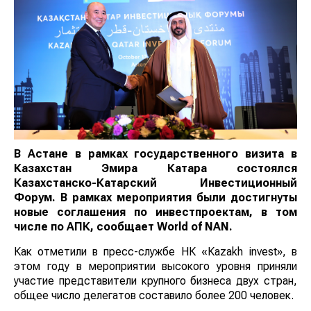
В Астане в рамках государственного визита в
Казахстан Эмира Катара состоялся
Казахстанско-Катарский Инвестиционный
Форум. В рамках мероприятия были достигнуты
новые соглашения по инвестпроектам, в том
числе по АПК, сообщает
World
of
NAN
.
Как отметили в пресс-службе НК «Кazakh invest», в
этом году в мероприятии высокого уровня приняли
участие представители крупного бизнеса двух стран,
общее число делегатов составило более 200 человек.