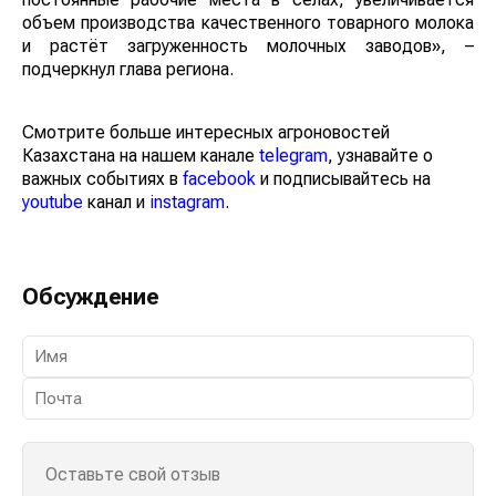
объем производства качественного товарного молока
и растёт загруженность молочных заводов», –
подчеркнул глава региона.
Смотрите больше интересных агроновостей
Казахстана на нашем канале
telegram
, узнавайте о
важных событиях в
facebook
и подписывайтесь на
youtube
канал и
instagram
.
Обсуждение