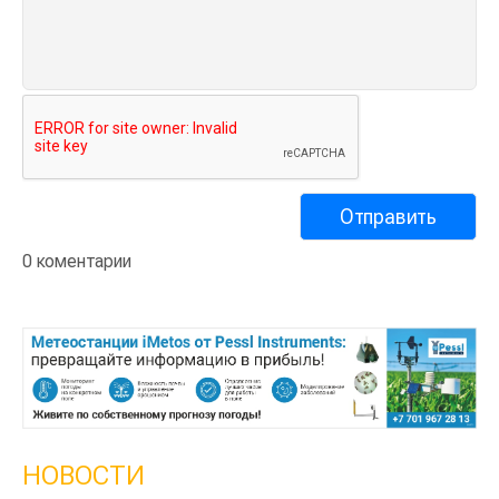
0 коментарии
НОВОСТИ