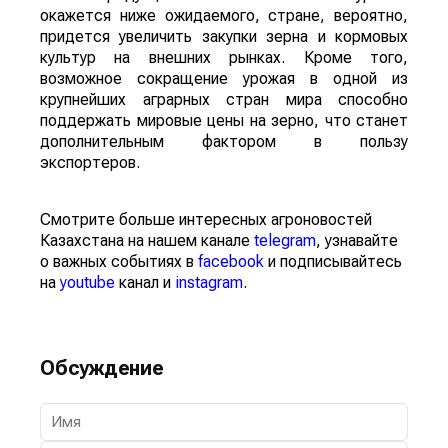
окажется ниже ожидаемого, стране, вероятно,
придется увеличить закупки зерна и кормовых
культур на внешних рынках. Кроме того,
возможное сокращение урожая в одной из
крупнейших аграрных стран мира способно
поддержать мировые цены на зерно, что станет
дополнительным фактором в пользу
экспортеров.
Смотрите больше интересных агроновостей
Казахстана на нашем канале
telegram
, узнавайте
о важных событиях в
facebook
и подписывайтесь
на
youtube
канал и
instagram
.
Обсуждение