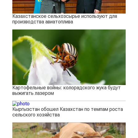
Казахстанское сельхозсырье используют для
производства авиатоплива
Картофельные войны: колорадского жука будут
выжигать лазером
Кыргызстан обошел Казахстан по темпам роста
сельского хозяйства