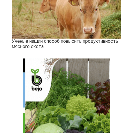
Ученые нашли способ повысить продуктивность
мясного скота