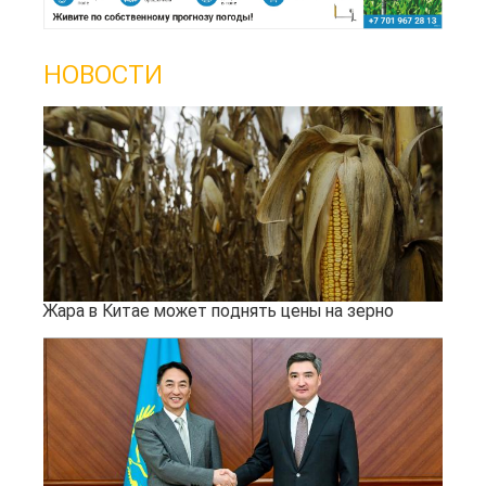
НОВОСТИ
Жара в Китае может поднять цены на зерно