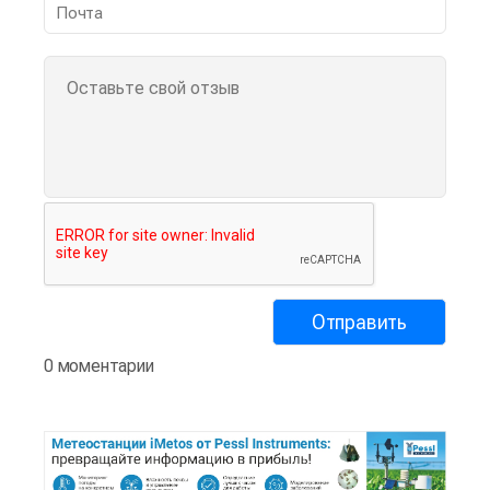
0 моментарии