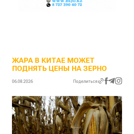
ЖАРА В КИТАЕ МОЖЕТ
ПОДНЯТЬ ЦЕНЫ НА ЗЕРНО
06.08.2026
Поделиться