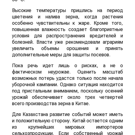
Высокие температуры пришлись на период
цветения и налива зерна, когда растения
особенно чувствительны к жаре. Кроме того,
повышенная влажность создает благоприятные
условия для распространения вредителей и
болезней. Власти уже рекомендовали аграриям
увеличить объемы орошения и принять
дополнительные меры для защиты посевов.
Пока речь идет лишь о рисках, а не о
фактическом неурожае. Оценить масштаб
возможных потерь удастся только после начала
уборочной кампании. Однако ситуация находится
под пристальным вниманием, поскольку осенний
урожай обеспечивает около трех четвертей
всего производства зерна в Китае.
Для Казахстана развитие событий может иметь
и положительную сторону. Китай остается одним
из крупнейших мировых импортеров
сельхозпродукции. Если собственный урожай