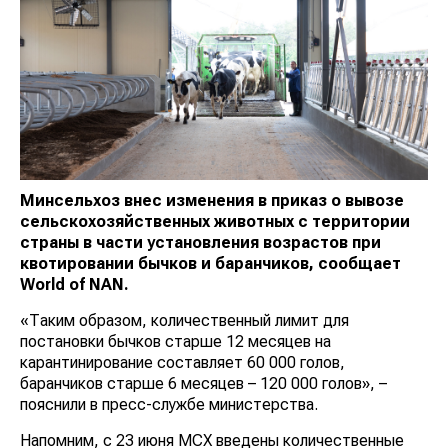
Минсельхоз внес изменения в приказ о вывозе
сельскохозяйственных животных с территории
страны в части установления возрастов при
квотировании бычков и баранчиков, сообщает
World of NAN
.
«Таким образом, количественный лимит для
постановки бычков старше 12 месяцев на
карантинирование составляет 60 000 голов,
баранчиков старше 6 месяцев – 120 000 голов», –
пояснили в пресс-службе министерства.
Напомним, с 23 июня МСХ введены количественные