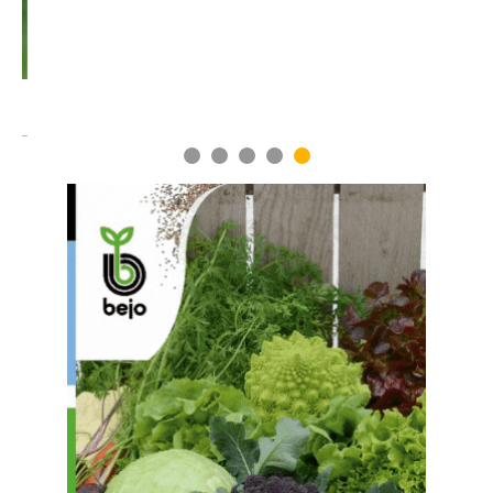
1
2
3
4
5