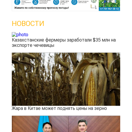
НОВОСТИ
Казахстанские фермеры заработали $35 млн на
экспорте чечевицы
Жара в Китае может поднять цены на зерно