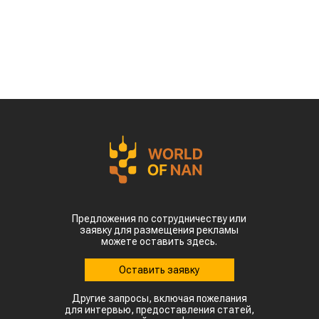
Предложения по сотрудничеству или
заявку для размещения рекламы
можете оставить здесь.
Оставить заявку
Другие запросы, включая пожелания
для интервью, предоставления статей,