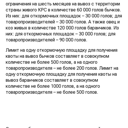
ограничения на шесть месяцев на вывоз с территории
страны живого КРС в количестве 60 000 голов бычков.
Из них: для откормочных площадок – 30 000 голов; для
товаропроизводителей – 30 000 голов. А также овец и
коз живых в количестве 120 000 голов баранчиков. Из
них: для откормочных площадок – 30 000 голов; для
товаропроизводителей – 90 000 голов.
Лимит на одну откормочную площадку для получения
квоты на вывоз бычков составляет в совокупном
количестве не более 500 голов, а на одного
товаропроизводителя – не более 200 голов. Лимит на
одну откормочную площадку для получения квоты на
вывоз баранчиков составляет в совокупном
количестве не более 1000 голов, а на одного
товаропроизводителя – не более 500 голов.