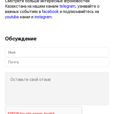
Смотрите больше интересных агроновостей
Казахстана на нашем канале
telegram
, узнавайте о
важных событиях в
facebook
и подписывайтесь на
youtube
канал и
instagram
.
Обсуждение