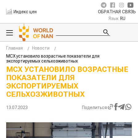
Индекс цен
ОБРАТНАЯ СВЯЗЬ
Язык
RU
Главная
Новости
МСХ установило возрастные показатели для
экспортируемых сельхозживотных
МСХ УСТАНОВИЛО ВОЗРАСТНЫЕ
ПОКАЗАТЕЛИ ДЛЯ
ЭКСПОРТИРУЕМЫХ
СЕЛЬХОЗЖИВОТНЫХ
13.07.2023
Поделиться