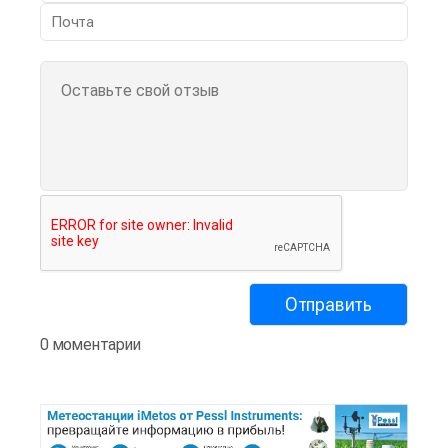
0 моментарии