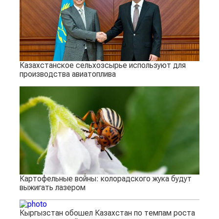
Казахстанское сельхозсырье используют для
производства авиатоплива
Картофельные войны: колорадского жука будут
выжигать лазером
Кыргызстан обошел Казахстан по темпам роста