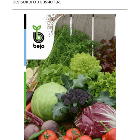
сельского хозяйства