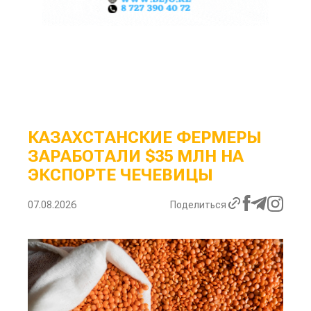
КАЗАХСТАНСКИЕ ФЕРМЕРЫ
ЗАРАБОТАЛИ $35 МЛН НА
ЭКСПОРТЕ ЧЕЧЕВИЦЫ
07.08.2026
Поделиться