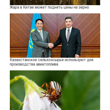
Жара в Китае может поднять цены на зерно
Казахстанское сельхозсырье используют для
производства авиатоплива