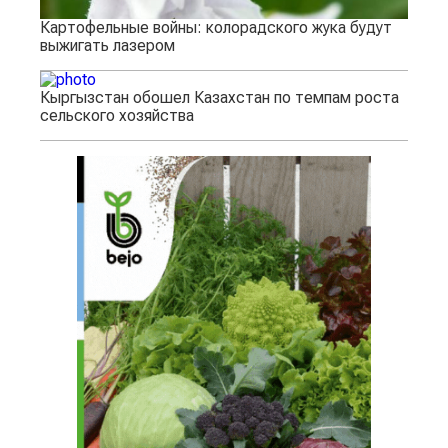
Картофельные войны: колорадского жука будут
выжигать лазером
Кыргызстан обошел Казахстан по темпам роста
сельского хозяйства