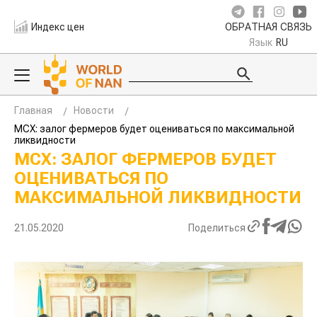
Индекс цен
ОБРАТНАЯ СВЯЗЬ
Язык
RU
Главная
Новости
МСХ: залог фермеров будет оцениваться по максимальной
ликвидности
МСХ: ЗАЛОГ ФЕРМЕРОВ БУДЕТ
ОЦЕНИВАТЬСЯ ПО
МАКСИМАЛЬНОЙ ЛИКВИДНОСТИ
21.05.2020
Поделиться