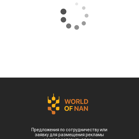
Предложения по сотрудничеству или
заявку для размещения рекламы