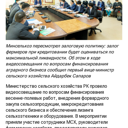
Минсельхоз пересмотрел залоговую политику: залог
фермеров при кредитовании будет оцениваться по
максимальной ликвидности. Об этом в ходе
видеосовещания по вопросам финансирования
аграрного бизнеса сообщил первый вице-министр
сельского хозяйства Айдарбек Сапаров
Министерство сельского хозяйства РК провело
видеосовещание по вопросам финансирования
весенне-полевых работ, внедрения форвардного
закупа сельхозпродукции, микрокредитования
сельского бизнеса и обеспечения лизинга
сельхозтехники и оборудования. В мероприятии
приняли участие сотрудники МСХ, руководители