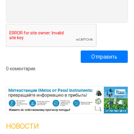
0 коментарии
НОВОСТИ