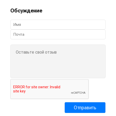
Обсуждение