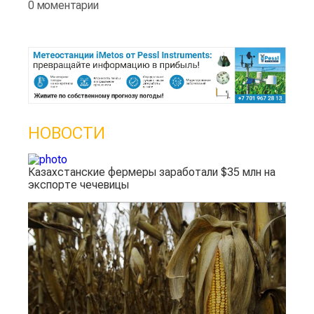
0 моментарии
НОВОСТИ
Казахстанские фермеры заработали $35 млн на
экспорте чечевицы