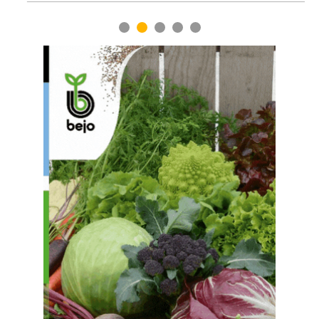
1
2
3
4
5