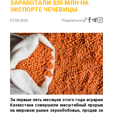
ЗАРАБОТАЛИ $35 МЛН НА
ЭКСПОРТЕ ЧЕЧЕВИЦЫ
07.08.2026
Поделиться
За первые пять месяцев этого года аграрии
Казахстана совершили масштабный прорыв
на мировом рынке зернобобовых, продав за