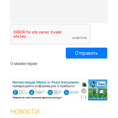
0 моментарии
НОВОСТИ