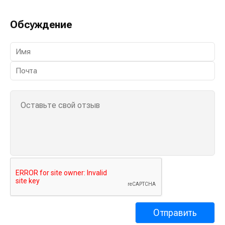
Обсуждение