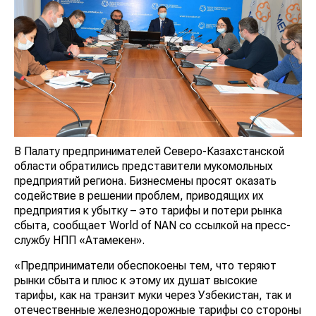
В Палату предпринимателей Северо-Казахстанской
области обратились представители мукомольных
предприятий региона. Бизнесмены просят оказать
содействие в решении проблем, приводящих их
предприятия к убытку – это тарифы и потери рынка
сбыта, сообщает World of NAN со ссылкой на пресс-
службу НПП «Атамекен».
«Предприниматели обеспокоены тем, что теряют
рынки сбыта и плюс к этому их душат высокие
тарифы, как на транзит муки через Узбекистан, так и
отечественные железнодорожные тарифы со стороны