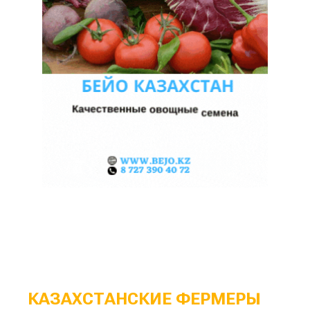
КАЗАХСТАНСКИЕ ФЕРМЕРЫ