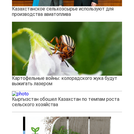
Казахстанское сельхозсырье используют для
производства авиатоплива
Картофельные войны: колорадского жука будут
выжигать лазером
Кыргызстан обошел Казахстан по темпам роста
сельского хозяйства