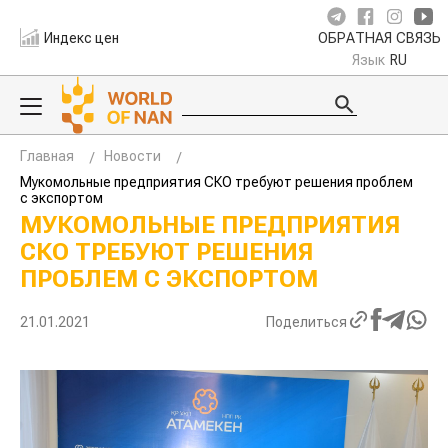
Индекс цен
ОБРАТНАЯ СВЯЗЬ
Язык
RU
Главная
Новости
Мукомольные предприятия СКО требуют решения проблем
с экспортом
МУКОМОЛЬНЫЕ ПРЕДПРИЯТИЯ
СКО ТРЕБУЮТ РЕШЕНИЯ
ПРОБЛЕМ С ЭКСПОРТОМ
21.01.2021
Поделиться