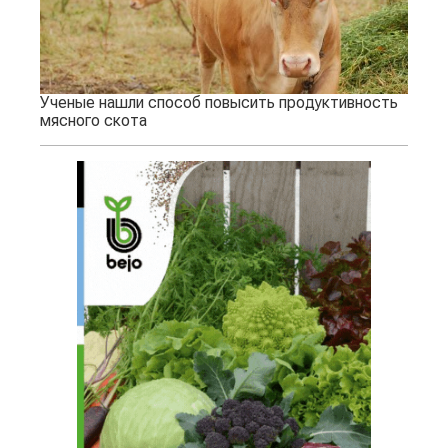
Ученые нашли способ повысить продуктивность
мясного скота