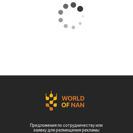
Предложения по сотрудничеству или
заявку для размещения рекламы