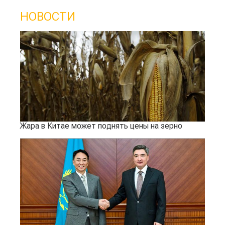
НОВОСТИ
Жара в Китае может поднять цены на зерно