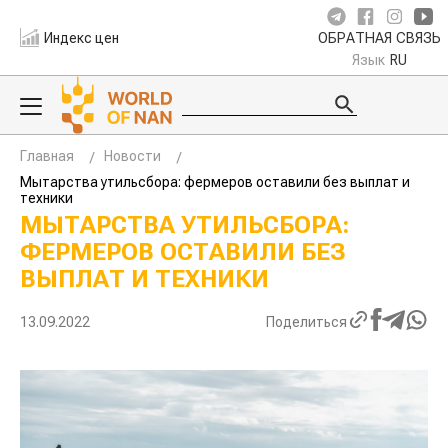
Индекс цен
ОБРАТНАЯ СВЯЗЬ
Язык
RU
Главная
Новости
Мытарства утильсбора: фермеров оставили без выплат и
техники
МЫТАРСТВА УТИЛЬСБОРА:
ФЕРМЕРОВ ОСТАВИЛИ БЕЗ
ВЫПЛАТ И ТЕХНИКИ
13.09.2022
Поделиться