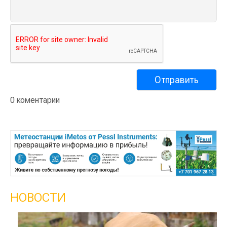
0 коментарии
НОВОСТИ