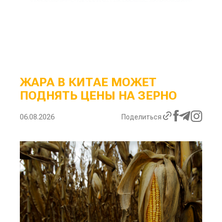
ЖАРА В КИТАЕ МОЖЕТ
ПОДНЯТЬ ЦЕНЫ НА ЗЕРНО
06.08.2026
Поделиться