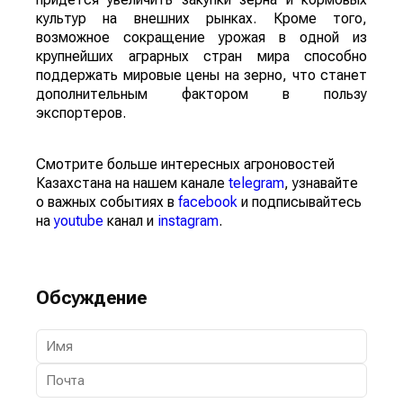
культур на внешних рынках. Кроме того,
возможное сокращение урожая в одной из
крупнейших аграрных стран мира способно
поддержать мировые цены на зерно, что станет
дополнительным фактором в пользу
экспортеров.
Смотрите больше интересных агроновостей
Казахстана на нашем канале
telegram
, узнавайте
о важных событиях в
facebook
и подписывайтесь
на
youtube
канал и
instagram
.
Обсуждение