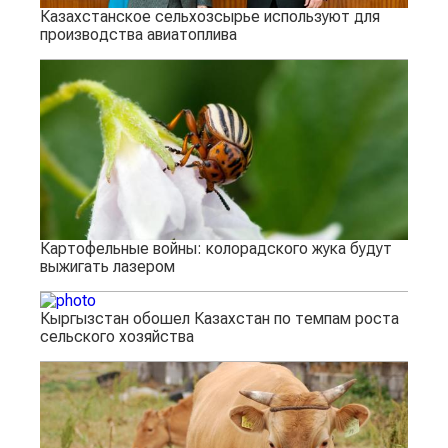
Казахстанское сельхозсырье используют для
производства авиатоплива
Картофельные войны: колорадского жука будут
выжигать лазером
Кыргызстан обошел Казахстан по темпам роста
сельского хозяйства