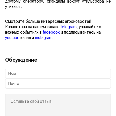
другому оператору, скандалы вокруг утильсбора не
утихают.
Смотрите больше интересных агроновостей
Казахстана на нашем канале
telegram
, узнавайте о
важных событиях в
facebook
и подписывайтесь на
youtube
канал и
instagram
.
Обсуждение