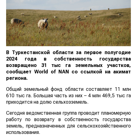
В Туркестанской области за первое полугодие
2024 года в собственность государства
возвращено 31 тыс га земельных участков
,
сообщает
World
of
NAN
со ссылкой на акимат
региона.
Общий земельный фонд области составляет 11 млн
610 тыс га. Большая часть из них – 4 млн 469,5 тыс га
приходится на долю сельхозземель.
Сегодня ведомственная группа проводит
планомерную работу по возврату в собственность
государства земель, предназначенных для
сельскохозяйственного использования.