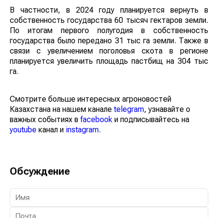
В частности, в 2024 году планируется вернуть в
собственность государства 60 тысяч гектаров земли.
По итогам первого полугодия в собственность
государства было передано 31 тыс га земли. Также в
связи с увеличением поголовья скота в регионе
планируется увеличить площадь пастбищ на 304 тыс
га.
Смотрите больше интересных агроновостей
Казахстана на нашем канале
telegram
, узнавайте о
важных событиях в
facebook
и подписывайтесь на
youtube
канал и
instagram
.
Обсуждение