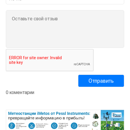
0 коментарии