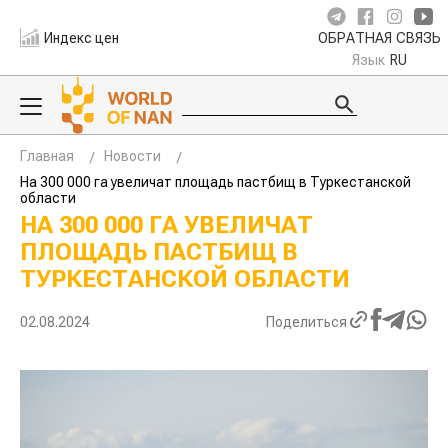
Индекс цен
ОБРАТНАЯ СВЯЗЬ
Язык
RU
Главная
Новости
На 300 000 га увеличат площадь пастбищ в Туркестанской
области
НА 300 000 ГА УВЕЛИЧАТ
ПЛОЩАДЬ ПАСТБИЩ В
ТУРКЕСТАНСКОЙ ОБЛАСТИ
02.08.2024
Поделиться