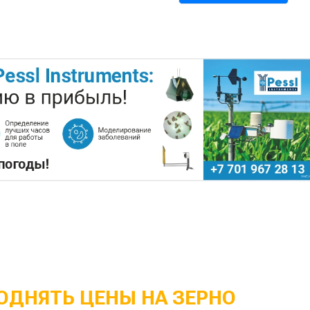
ОДНЯТЬ ЦЕНЫ НА ЗЕРНО