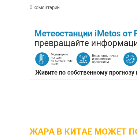
0 коментарии
ЖАРА В КИТАЕ МОЖЕТ П