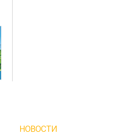
НОВОСТИ