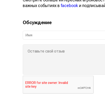
важных событиях в
facebook
и подписыва
Обсуждение