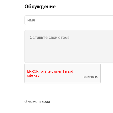
Обсуждение
0 моментарии