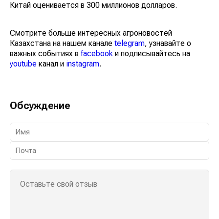
Китай оценивается в 300 миллионов долларов.
Смотрите больше интересных агроновостей
Казахстана на нашем канале
telegram
, узнавайте о
важных событиях в
facebook
и подписывайтесь на
youtube
канал и
instagram
.
Обсуждение