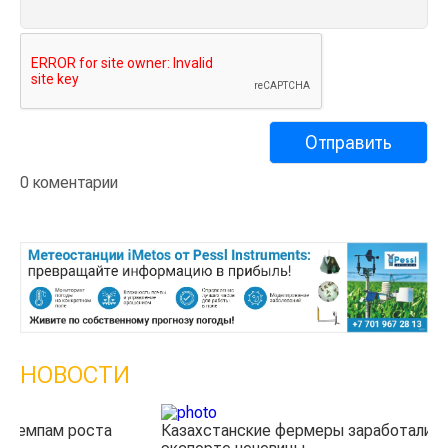
0 коментарии
НОВОСТИ
Казахстанские фермеры заработали $35 млн на