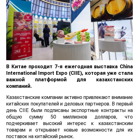
В
Китае проходит 7-я ежегодная выставка China
International Import Expo (CIIE), которая уже стала
важной платформой для казахстанских
компаний.
Казахстанские компании активно привлекают внимание
китайских покупателей и деловых партнеров. В первый
день CIIE были подписаны экспортные контракты на
общую сумму 50 миллионов долларов, что
подчеркивает высокий интерес к казахстанским
товарам и открывает новые возможности для их
поставок на китайский рынок.