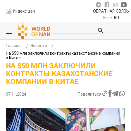
Индекс цен
ОБРАТНАЯ СВЯЗЬ
Язык
RU
Главная
Новости
На $50 млн заключили контракты казахстанские компании
в Китае
НА $50 МЛН ЗАКЛЮЧИЛИ
КОНТРАКТЫ КАЗАХСТАНСКИЕ
КОМПАНИИ В КИТАЕ
07.11.2024
Поделиться