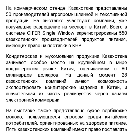
На коммерческом стенде Казахстана представлены
50 производителей агропромышленной и текстильной
продукции. На выставке участвуют компании, уже
получившие разрешение на экспорт в Китай. Всего в
системе CIFER Single Window зарегистрированы 550
казахстанских производителей продуктов питания,
имеющих право на поставки в КНР.
Кондитерская и мукомольная продукция Казахстана
занимает особое место на крупнейшем в мире
кондитерском рынке Китая, оцениваемом в 80
миллиардов долларов. На данный момент 28
казахстанских компаний имеют возможность
экспортировать кондитерские изделия в Китай, и
значительная их часть реализуется через каналы
электронной коммерции.
На выставке также представлено сухое верблюжье
молоко, пользующееся спросом среди китайских
потребителей, ориентированных на здоровое питание.
Пять казахстанских компаний имеют право поставлять