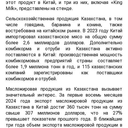
этот продукт в Китай, и три из них, включая «King
Milk», представлены на стенде.
Сельскохозяйственная продукция Казахстана, в том
числе говядина, баранина и конина, также
востребована на китайском рынке. В 2023 году Китай
импортировал казахстанское мясо на общую сумму
более 2,6 миллиардов долларов. Дополнительно
комбикорма и отруби из Казахстана активно
поставляются в Китай: производственная мощность
комбикормовых предприятий страны составляет
более 1,9 миллиона тонн в год, и 115 казахстанских
компаний зарегистрированы как поставщики
комбикормов и отрубей.
Масложировая продукция из Казахстана вызывает
значительный интерес. За первые восемь месяцев
2024 года экспорт масложировой продукции из
Казахстана в Китай достиг 360 тысяч тонн на сумму
свыше 307 миллионов долларов, что на 27%
превышает показатели прошлого года. В ближайшие
три года объем экспорта масложировой продукции в