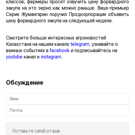
5 классов, фермеры просят озвучить цену
форвардного закупа на это зерно как можно раньше.
Вице-премьер Серик Жумангарин поручил
Продкорпорации объявить цену форвардного закупа
на следующей неделе.
Смотрите больше интересных агроновостей
Казахстана на нашем канале
telegram
, узнавайте о
важных событиях в
facebook
и подписывайтесь на
youtube
канал и
instagram
.
Обсуждение