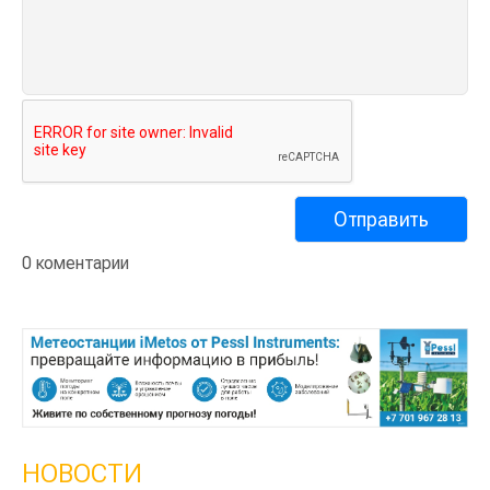
0 коментарии