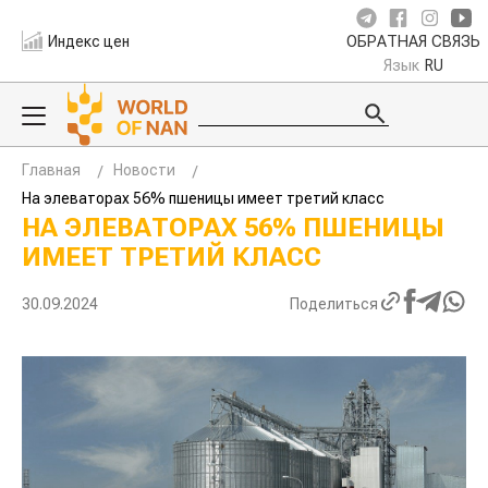
Индекс цен
ОБРАТНАЯ СВЯЗЬ
Язык
RU
Главная
Новости
На элеваторах 56% пшеницы имеет третий класс
НА ЭЛЕВАТОРАХ 56% ПШЕНИЦЫ
ИМЕЕТ ТРЕТИЙ КЛАСС
30.09.2024
Поделиться