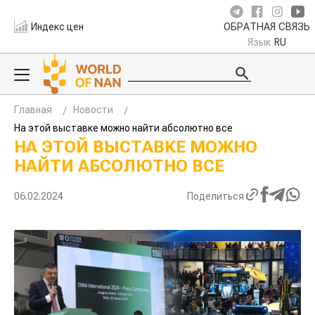
Индекс цен
ОБРАТНАЯ СВЯЗЬ
Язык
RU
Главная
Новости
На этой выставке можно найти абсолютно все
НА ЭТОЙ ВЫСТАВКЕ МОЖНО
НАЙТИ АБСОЛЮТНО ВСЕ
06.02.2024
Поделиться