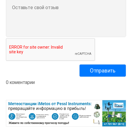
0 коментарии