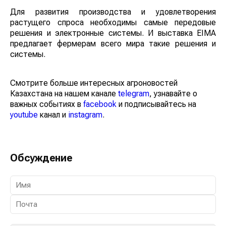
Риччи.
Для развития производства и удовлетворения
растущего спроса необходимы самые передовые
решения и электронные системы. И выставка EIMA
предлагает фермерам всего мира такие решения и
системы.
Смотрите больше интересных агроновостей
Казахстана на нашем канале
telegram
, узнавайте о
важных событиях в
facebook
и подписывайтесь на
youtube
канал и
instagram
.
Обсуждение