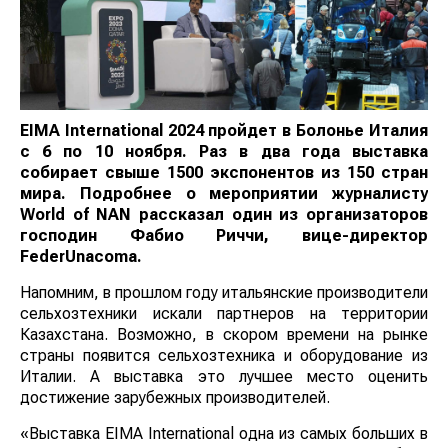
EIMA International 2024 пройдет в Болонье Италия
с 6 по 10 ноября. Раз в два года выставка
собирает свыше 1500 экспонентов из 150 стран
мира. Подробнее о мероприятии журналисту
World
of
NAN
рассказал один из организаторов
господин Фабио Риччи, вице-директор
FederUnacoma.
Напомним, в прошлом году итальянские
производители сельхозтехники искали партнеров на
территории Казахстана. Возможно, в скором времени
на рынке страны появится сельхозтехника и
оборудование из Италии. А выставка это лучшее
место оценить достижение зарубежных
производителей.