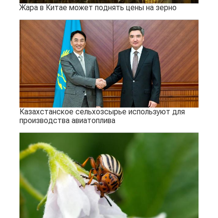
Жара в Китае может поднять цены на зерно
Казахстанское сельхозсырье используют для
производства авиатоплива