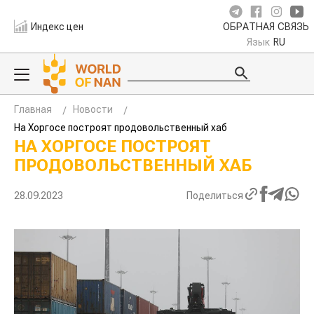
Индекс цен
ОБРАТНАЯ СВЯЗЬ
Язык
RU
Главная
Новости
На Хоргосе построят продовольственный хаб
НА ХОРГОСЕ ПОСТРОЯТ
ПРОДОВОЛЬСТВЕННЫЙ ХАБ
28.09.2023
Поделиться