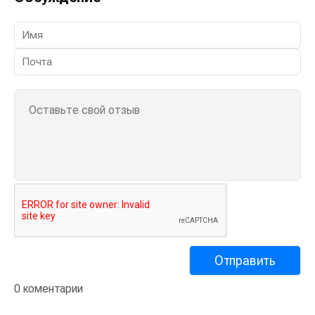
0 коментарии