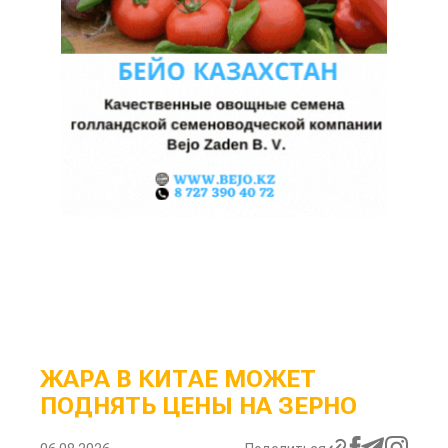
ЖАРА В КИТАЕ МОЖЕТ
ПОДНЯТЬ ЦЕНЫ НА ЗЕРНО