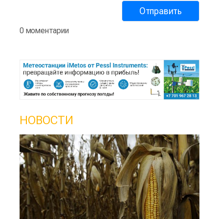
0 моментарии
НОВОСТИ