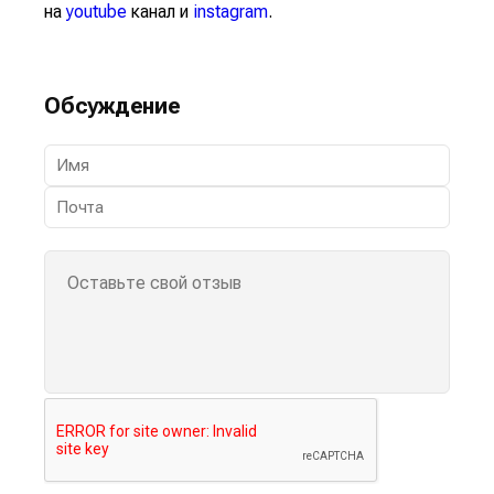
на
youtube
канал и
instagram
.
Обсуждение