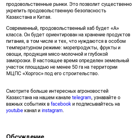
продовольственные рынки. Это позволит существенно
укрепить продовольственную безопасность
Казахстана и Китая.
Современный, продовольственный хаб будет «А»
класса. Он будет ориентирован на хранение продуктов
питания, в том числе и тех, что нуждаются в особом
температурном режиме: морепродукты, фрукты и
овощи, продукция мясо-молочной и глубокой
заморозки. В настоящее время определен земельный
участок площадью не менее 50 га на территории
МЦПС «Хоргос» под его строительство.
Смотрите больше интересных агроновостей
Казахстана на нашем канале
telegram
, узнавайте о
важных событиях в
facebook
и подписывайтесь на
youtube
канал и
instagram
.
Обсуждение