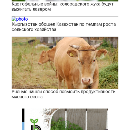
Картофельные войны: колорадского жука будут
выжигать лазером
Кыргызстан обошел Казахстан по темпам роста
сельского хозяйства
Ученые нашли способ повысить продуктивность
мясного скота