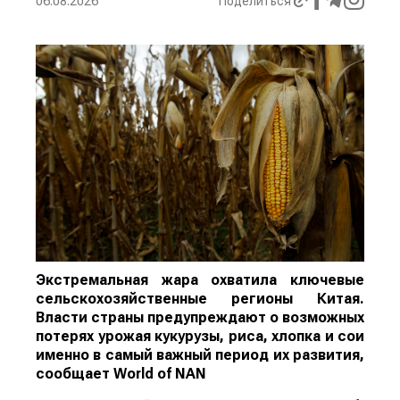
06.08.2026
Поделиться
Экстремальная жара охватила ключевые
сельскохозяйственные регионы Китая.
Власти страны предупреждают о возможных
потерях урожая кукурузы, риса, хлопка и сои
именно в самый важный период их развития,
сообщает
World
of
NAN