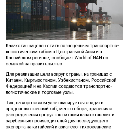
Казахстан нацелен стать полноценным транспортно-
логистическим хабом в Центральной Азии и в
Каспийском регионе, сообщает World of NAN со
ссылкой на правительство.
Для реализации цели вокруг страны, на границах с
Китаем, Кыргызстаном, Узбекистаном, Российской
Федерацией и на Каспии создаются транспортно-
логистические и торговые узлы.
Так, на хоргосском узле планируется создать
продовольственный хаб, место сбора, хранения и
распределения продуктов питания казахстанских и
зарубежных производителей для последующего
экспорта на китайский и азиатско-тихоокеанские