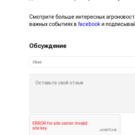
Смотрите больше интересных агроновост
важных событиях в
facebook
и подписыва
Обсуждение