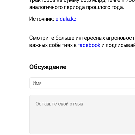
аналогичного периода прошлого года.
Источник:
eldala.kz
Смотрите больше интересных агроновост
важных событиях в
facebook
и подписыва
Обсуждение