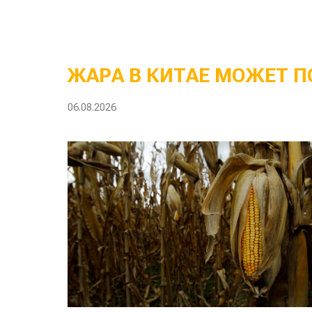
ЖАРА В КИТАЕ МОЖЕТ П
06.08.2026