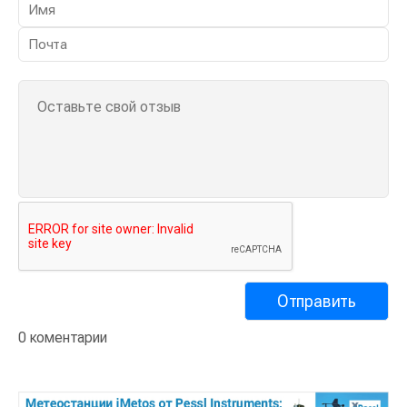
0 коментарии