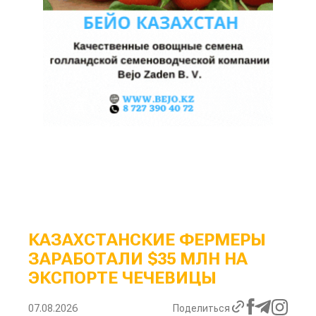
КАЗАХСТАНСКИЕ ФЕРМЕРЫ
ЗАРАБОТАЛИ $35 МЛН НА
ЭКСПОРТЕ ЧЕЧЕВИЦЫ
07.08.2026
Поделиться