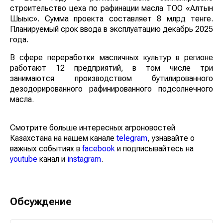
строительство цеха по рафинации масла ТОО «Алтын
Шығыс». Сумма проекта составляет 8 млрд тенге.
Планируемый срок ввода в эксплуатацию декабрь 2025
года.
В сфере переработки масличных культур в регионе
работают 12 предприятий, в том числе три
занимаются производством бутилированного
дезодорированного рафинированного подсолнечного
масла.
Смотрите больше интересных агроновостей
Казахстана на нашем канале
telegram
, узнавайте о
важных событиях в
facebook
и подписывайтесь на
youtube
канал и
instagram
.
Обсуждение