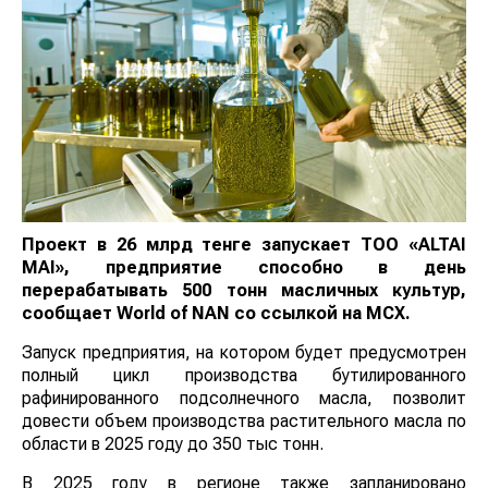
Проект в 26 млрд тенге запускает ТОО «ALTAI
MAI», предприятие способно в день
перерабатывать 500 тонн масличных культур,
сообщает
World
of
NAN
со ссылкой на МСХ.
Запуск предприятия, на котором будет предусмотрен
полный цикл производства бутилированного
рафинированного подсолнечного масла, позволит
довести объем производства растительного масла по
области в 2025 году до 350 тыс тонн.
В 2025 году в регионе также запланировано