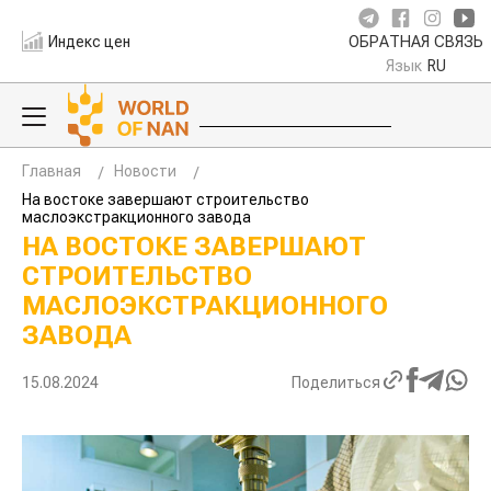
Индекс цен
ОБРАТНАЯ СВЯЗЬ
Язык
RU
Главная
Новости
На востоке завершают строительство
маслоэкстракционного завода
НА ВОСТОКЕ ЗАВЕРШАЮТ
СТРОИТЕЛЬСТВО
МАСЛОЭКСТРАКЦИОННОГО
ЗАВОДА
15.08.2024
Поделиться