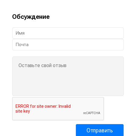
Обсуждение