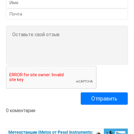
0 коментарии