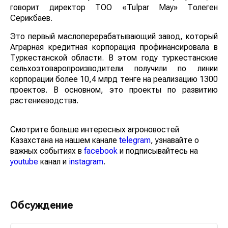
говорит директор ТОО «Tulpar May» Толеген
Серикбаев.
Это первый маслоперерабатывающий завод, который
Аграрная кредитная корпорация профинансировала в
Туркестанской области. В этом году туркестанские
сельхозтоваропроизводители получили по линии
корпорации более 10,4 млрд тенге на реализацию 1300
проектов. В основном, это проекты по развитию
растениеводства.
Смотрите больше интересных агроновостей
Казахстана на нашем канале
telegram
, узнавайте о
важных событиях в
facebook
и подписывайтесь на
youtube
канал и
instagram
.
Обсуждение