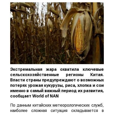
Экстремальная жара охватила ключевые
сельскохозяйственные регионы Китая.
Власти страны предупреждают о возможных
потерях урожая кукурузы, риса, хлопка и сои
именно в самый важный период их развития,
сообщает
World
of
NAN
По данным китайских метеорологических служб,
наиболее сложная ситуация складывается в