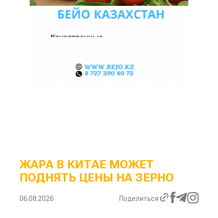
ЖАРА В КИТАЕ МОЖЕТ
ПОДНЯТЬ ЦЕНЫ НА ЗЕРНО
06.08.2026
Поделиться