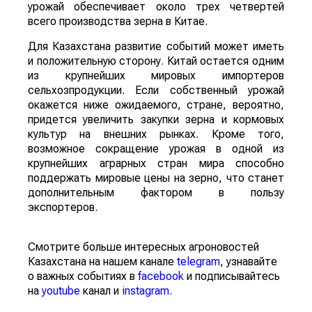
урожай обеспечивает около трех четвертей
всего производства зерна в Китае.
Для Казахстана развитие событий может иметь
и положительную сторону. Китай остается одним
из крупнейших мировых импортеров
сельхозпродукции. Если собственный урожай
окажется ниже ожидаемого, стране, вероятно,
придется увеличить закупки зерна и кормовых
культур на внешних рынках. Кроме того,
возможное сокращение урожая в одной из
крупнейших аграрных стран мира способно
поддержать мировые цены на зерно, что станет
дополнительным фактором в пользу
экспортеров.
Смотрите больше интересных агроновостей
Казахстана на нашем канале
telegram
, узнавайте
о важных событиях в
facebook
и подписывайтесь
на
youtube
канал и
instagram
.