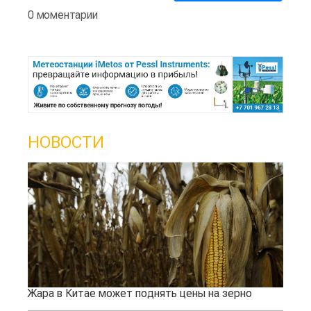
0 моментарии
НОВОСТИ
Жара в Китае может поднять цены на зерно