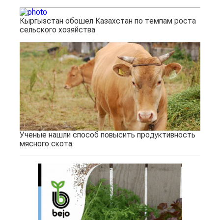
Кыргызстан обошел Казахстан по темпам роста
сельского хозяйства
Ученые нашли способ повысить продуктивность
мясного скота