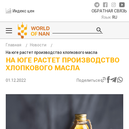
Индекс цен
ОБРАТНАЯ СВЯЗЬ
Язык
RU
Главная
Новости
На юге растет производство хлопкового масла
НА ЮГЕ РАСТЕТ ПРОИЗВОДСТВО
ХЛОПКОВОГО МАСЛА
01.12.2022
Поделиться