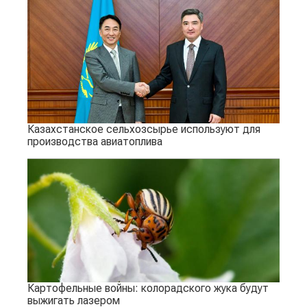
Казахстанское сельхозсырье используют для
производства авиатоплива
Картофельные войны: колорадского жука будут
выжигать лазером