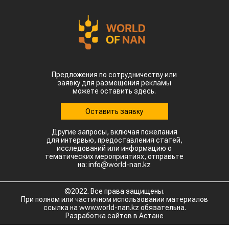
Предложения по сотрудничеству или
заявку для размещения рекламы
можете оставить здесь.
Оставить заявку
Другие запросы, включая пожелания
для интервью, предоставления статей,
исследований или информацию о
тематических мероприятиях, отправьте
на: info@world-nan.kz
©2022. Все права защищены.
При полном или частичном использовании материалов
ссылка на www.world-nan.kz обязательна.
Разработка сайтов в Астане