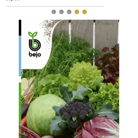
1
2
3
4
5