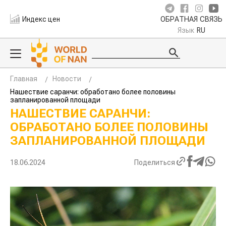
Индекс цен
ОБРАТНАЯ СВЯЗЬ
Язык
RU
Главная
Новости
Нашествие саранчи: обработано более половины
запланированной площади
НАШЕСТВИЕ САРАНЧИ:
ОБРАБОТАНО БОЛЕЕ ПОЛОВИНЫ
ЗАПЛАНИРОВАННОЙ ПЛОЩАДИ
18.06.2024
Поделиться