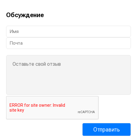
Обсуждение