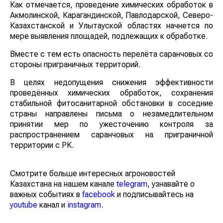
Как отмечается, проведение химических обработок в
Акмолинской, Карагандинской, Павлодарской, Северо-
Казахстанской и Улытауской областях начнется по
мере выявления площадей, подлежащих к обработке.
Вместе с тем есть опасность перелёта саранчовых со
стороны приграничных территорий.
В целях недопущения снижения эффективности
проведённых химических обработок, сохранения
стабильной фитосанитарной обстановки в соседние
страны направлены письма о незамедлительном
принятии мер по ужесточению контроля за
распространением саранчовых на приграничной
территории с РК.
Смотрите больше интересных агроновостей
Казахстана на нашем канале
telegram
, узнавайте о
важных событиях в
facebook
и подписывайтесь на
youtube
канал и
instagram
.